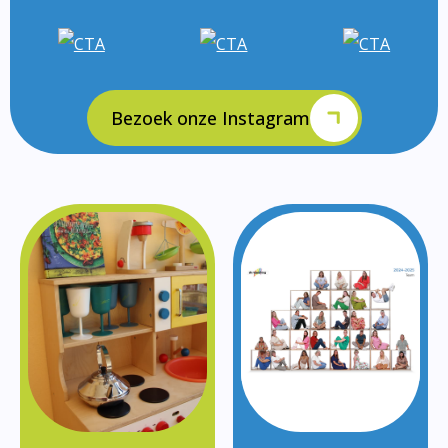
Bezoek onze Instagram