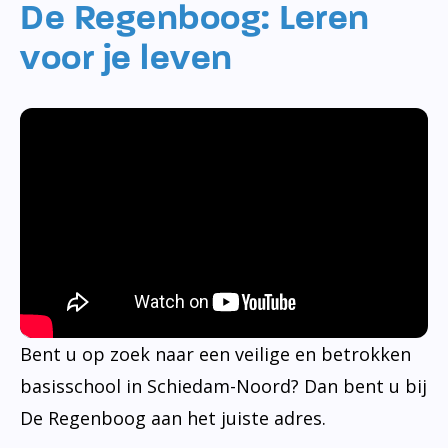
De Regenboog: Leren
voor je leven
Bent u op zoek naar een veilige en betrokken
basisschool in Schiedam-Noord? Dan bent u bij
De Regenboog aan het juiste adres.