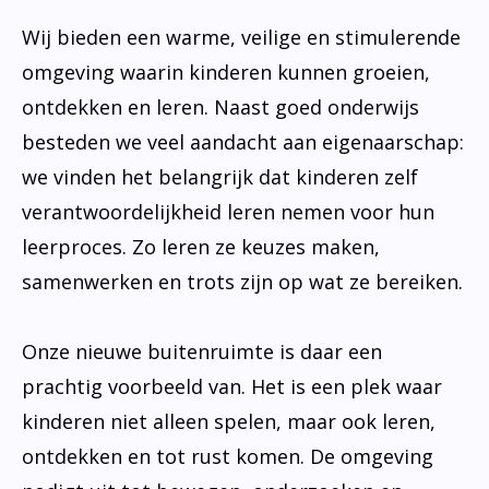
Wij bieden een warme, veilige en stimulerende
omgeving waarin kinderen kunnen groeien,
ontdekken en leren. Naast goed onderwijs
besteden we veel aandacht aan eigenaarschap:
we vinden het belangrijk dat kinderen zelf
verantwoordelijkheid leren nemen voor hun
leerproces. Zo leren ze keuzes maken,
samenwerken en trots zijn op wat ze bereiken.
Onze nieuwe buitenruimte is daar een
prachtig voorbeeld van. Het is een plek waar
kinderen niet alleen spelen, maar ook leren,
ontdekken en tot rust komen. De omgeving