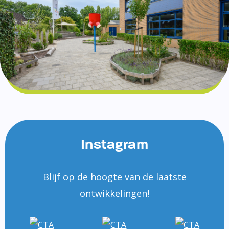
Instagram
Blijf op de hoogte van de laatste
ontwikkelingen!