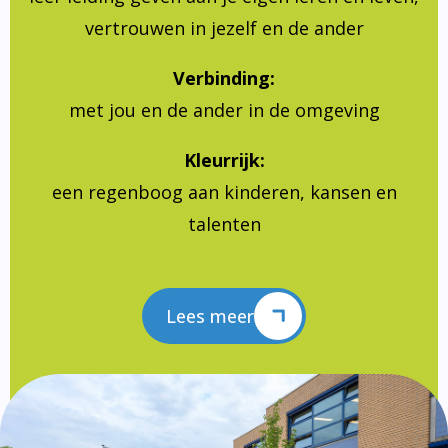
vertrouwen in jezelf en de ander
Verbinding:
met jou en de ander in de omgeving
Kleurrijk:
een regenboog aan kinderen, kansen en
talenten
Lees meer