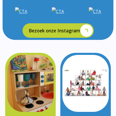
Bezoek onze Instagram