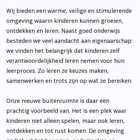
Wij bieden een warme, veilige en stimulerende
omgeving waarin kinderen kunnen groeien,
ontdekken en leren. Naast goed onderwijs
besteden we veel aandacht aan eigenaarschap:
we vinden het belangrijk dat kinderen zelf
verantwoordelijkheid leren nemen voor hun
leerproces. Zo leren ze keuzes maken,
samenwerken en trots zijn op wat ze bereiken.
Onze nieuwe buitenruimte is daar een
prachtig voorbeeld van. Het is een plek waar
kinderen niet alleen spelen, maar ook leren,
ontdekken en tot rust komen. De omgeving