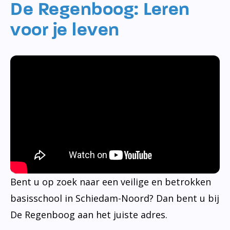
De Regenboog: Leren
voor je leven
Bent u op zoek naar een veilige en betrokken
basisschool in Schiedam-Noord? Dan bent u bij
De Regenboog aan het juiste adres.