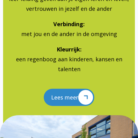
vertrouwen in jezelf en de ander
Verbinding:
met jou en de ander in de omgeving
Kleurrijk:
een regenboog aan kinderen, kansen en
talenten
Lees meer