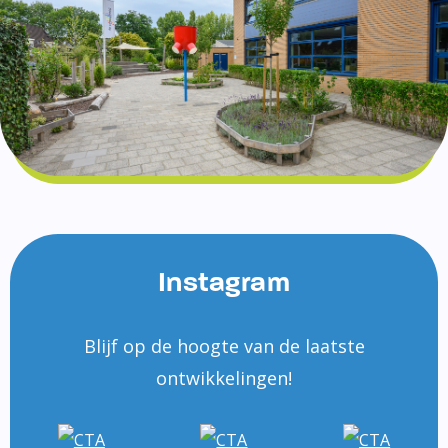
Instagram
Blijf op de hoogte van de laatste
ontwikkelingen!