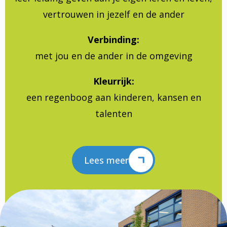
vertrouwen in jezelf en de ander
Verbinding:
met jou en de ander in de omgeving
Kleurrijk:
een regenboog aan kinderen, kansen en
talenten
Lees meer