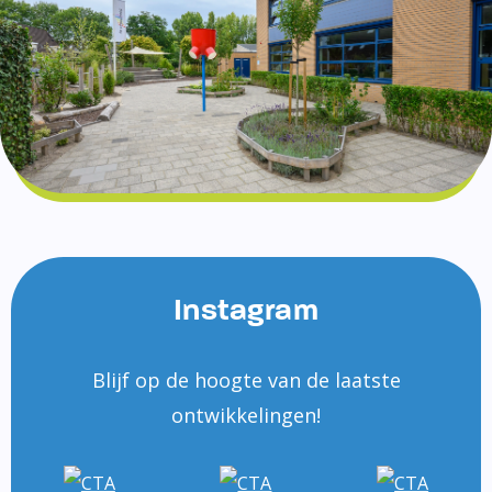
Instagram
Blijf op de hoogte van de laatste
ontwikkelingen!