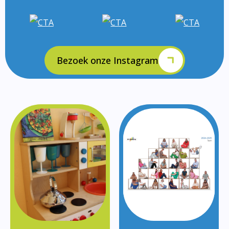
Bezoek onze Instagram