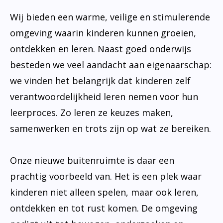
Wij bieden een warme, veilige en stimulerende
omgeving waarin kinderen kunnen groeien,
ontdekken en leren. Naast goed onderwijs
besteden we veel aandacht aan eigenaarschap:
we vinden het belangrijk dat kinderen zelf
verantwoordelijkheid leren nemen voor hun
leerproces. Zo leren ze keuzes maken,
samenwerken en trots zijn op wat ze bereiken.
Onze nieuwe buitenruimte is daar een
prachtig voorbeeld van. Het is een plek waar
kinderen niet alleen spelen, maar ook leren,
ontdekken en tot rust komen. De omgeving