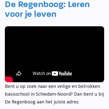
De Regenboog: Leren
voor je leven
Bent u op zoek naar een veilige en betrokken
basisschool in Schiedam-Noord? Dan bent u bij
De Regenboog aan het juiste adres.