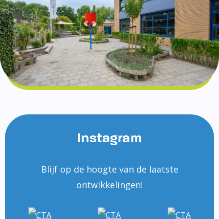
Instagram
Blijf op de hoogte van de laatste
ontwikkelingen!