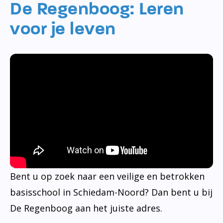
De Regenboog: Leren
voor je leven
Bent u op zoek naar een veilige en betrokken
basisschool in Schiedam-Noord? Dan bent u bij
De Regenboog aan het juiste adres.