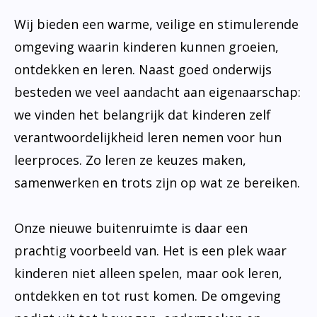
Wij bieden een warme, veilige en stimulerende
omgeving waarin kinderen kunnen groeien,
ontdekken en leren. Naast goed onderwijs
besteden we veel aandacht aan eigenaarschap:
we vinden het belangrijk dat kinderen zelf
verantwoordelijkheid leren nemen voor hun
leerproces. Zo leren ze keuzes maken,
samenwerken en trots zijn op wat ze bereiken.
Onze nieuwe buitenruimte is daar een
prachtig voorbeeld van. Het is een plek waar
kinderen niet alleen spelen, maar ook leren,
ontdekken en tot rust komen. De omgeving