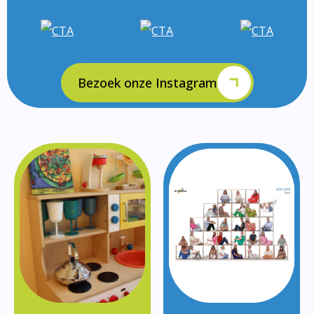
Bezoek onze Instagram