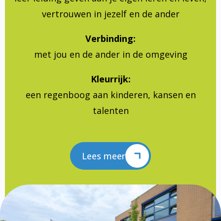
vertrouwen in jezelf en de ander
Verbinding:
met jou en de ander in de omgeving
Kleurrijk:
een regenboog aan kinderen, kansen en
talenten
Lees meer