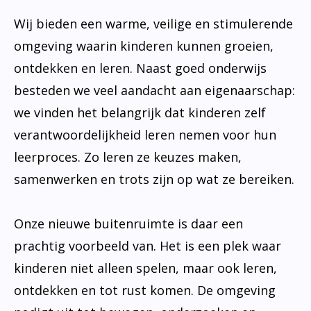
Wij bieden een warme, veilige en stimulerende
omgeving waarin kinderen kunnen groeien,
ontdekken en leren. Naast goed onderwijs
besteden we veel aandacht aan eigenaarschap:
we vinden het belangrijk dat kinderen zelf
verantwoordelijkheid leren nemen voor hun
leerproces. Zo leren ze keuzes maken,
samenwerken en trots zijn op wat ze bereiken.
Onze nieuwe buitenruimte is daar een
prachtig voorbeeld van. Het is een plek waar
kinderen niet alleen spelen, maar ook leren,
ontdekken en tot rust komen. De omgeving