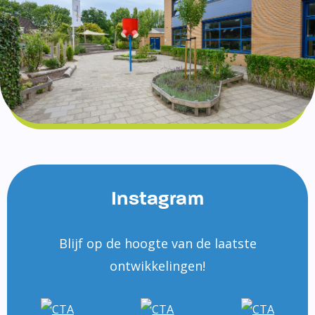
Instagram
Blijf op de hoogte van de laatste
ontwikkelingen!