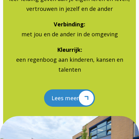
vertrouwen in jezelf en de ander
Verbinding:
met jou en de ander in de omgeving
Kleurrijk:
een regenboog aan kinderen, kansen en
talenten
Lees meer