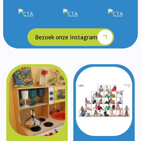
Bezoek onze Instagram