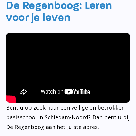
De Regenboog: Leren
voor je leven
Bent u op zoek naar een veilige en betrokken
basisschool in Schiedam-Noord? Dan bent u bij
De Regenboog aan het juiste adres.