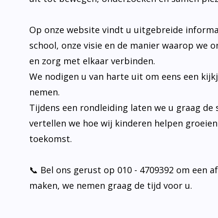
Op onze website vindt u uitgebreide informa
school, onze visie en de manier waarop we o
en zorg met elkaar verbinden.
We nodigen u van harte uit om eens een kijk
nemen.
Tijdens een rondleiding laten we u graag de 
vertellen we hoe wij kinderen helpen groeie
toekomst.
📞 Bel ons gerust op 010 - 4709392 om een a
maken, we nemen graag de tijd voor u.