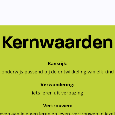
Kernwaarden
Kansrijk:
onderwijs passend bij de ontwikkeling van elk kind
Verwondering:
iets leren uit verbazing
Vertrouwen:
geven aan je eigen leren en leven, vertrouwen in jeze