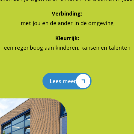
Verbinding:
met jou en de ander in de omgeving
Kleurrijk:
een regenboog aan kinderen, kansen en talenten
Lees meer