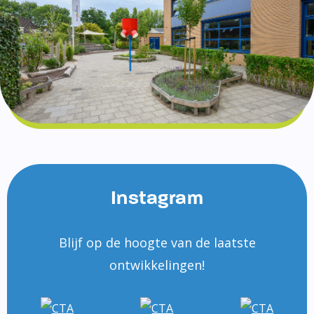
Instagram
Blijf op de hoogte van de laatste
ontwikkelingen!