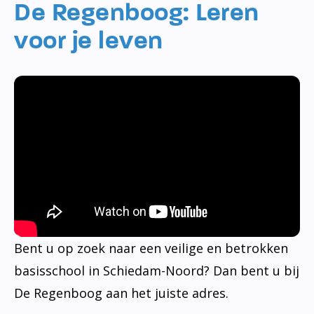
De Regenboog: Leren
voor je leven
Bent u op zoek naar een veilige en betrokken
basisschool in Schiedam-Noord? Dan bent u bij
De Regenboog aan het juiste adres.