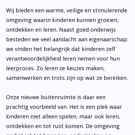
Wij bieden een warme, veilige en stimulerende
omgeving waarin kinderen kunnen groeien,
ontdekken en leren. Naast goed onderwijs
besteden we veel aandacht aan eigenaarschap:
we vinden het belangrijk dat kinderen zelf
verantwoordelijkheid leren nemen voor hun
leerproces. Zo leren ze keuzes maken,
samenwerken en trots zijn op wat ze bereiken.
Onze nieuwe buitenruimte is daar een
prachtig voorbeeld van. Het is een plek waar
kinderen niet alleen spelen, maar ook leren,
ontdekken en tot rust komen. De omgeving