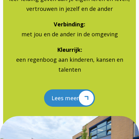
vertrouwen in jezelf en de ander
Verbinding:
met jou en de ander in de omgeving
Kleurrijk:
een regenboog aan kinderen, kansen en
talenten
Lees meer