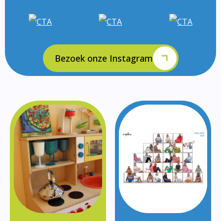
Bezoek onze Instagram