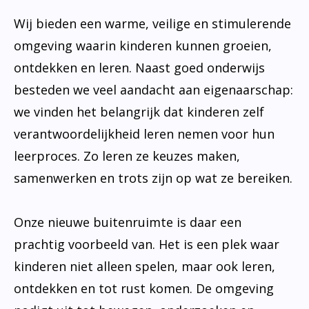
Wij bieden een warme, veilige en stimulerende
omgeving waarin kinderen kunnen groeien,
ontdekken en leren. Naast goed onderwijs
besteden we veel aandacht aan eigenaarschap:
we vinden het belangrijk dat kinderen zelf
verantwoordelijkheid leren nemen voor hun
leerproces. Zo leren ze keuzes maken,
samenwerken en trots zijn op wat ze bereiken.
Onze nieuwe buitenruimte is daar een
prachtig voorbeeld van. Het is een plek waar
kinderen niet alleen spelen, maar ook leren,
ontdekken en tot rust komen. De omgeving