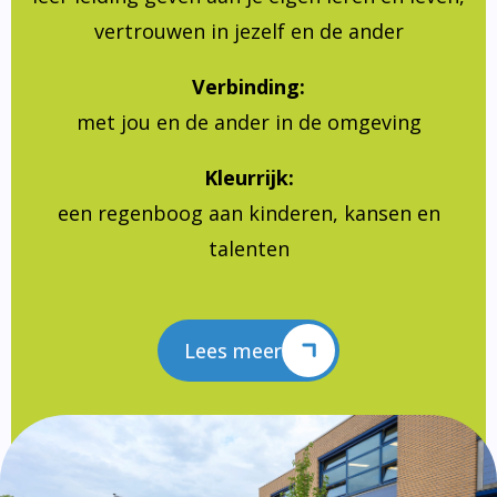
vertrouwen in jezelf en de ander
Verbinding:
met jou en de ander in de omgeving
Kleurrijk:
een regenboog aan kinderen, kansen en
talenten
Lees meer