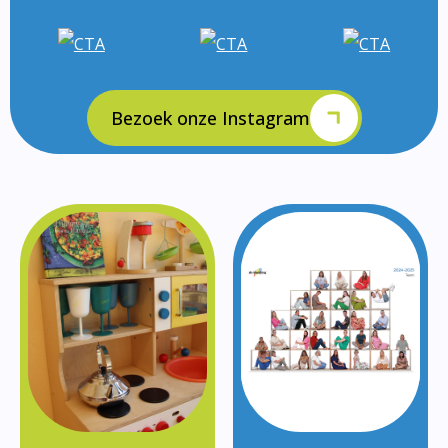
Bezoek onze Instagram