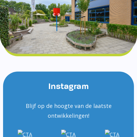
Instagram
Blijf op de hoogte van de laatste
ontwikkelingen!