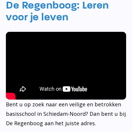
De Regenboog: Leren
voor je leven
Bent u op zoek naar een veilige en betrokken
basisschool in Schiedam-Noord? Dan bent u bij
De Regenboog aan het juiste adres.