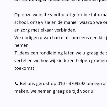
Op onze website vindt u uitgebreide informa
school, onze visie en de manier waarop we o
en zorg met elkaar verbinden.
We nodigen u van harte uit om eens een kijk
nemen.
Tijdens een rondleiding laten we u graag de 
vertellen we hoe wij kinderen helpen groeie
toekomst.
📞 Bel ons gerust op 010 - 4709392 om een a
maken, we nemen graag de tijd voor u.