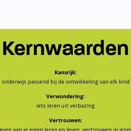
Kernwaarden
Kansrijk:
onderwijs passend bij de ontwikkeling van elk kind
Verwondering:
iets leren uit verbazing
Vertrouwen:
geven aan je eigen leren en leven, vertrouwen in jeze