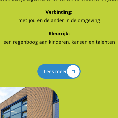
Verbinding:
met jou en de ander in de omgeving
Kleurrijk:
een regenboog aan kinderen, kansen en talenten
Lees meer