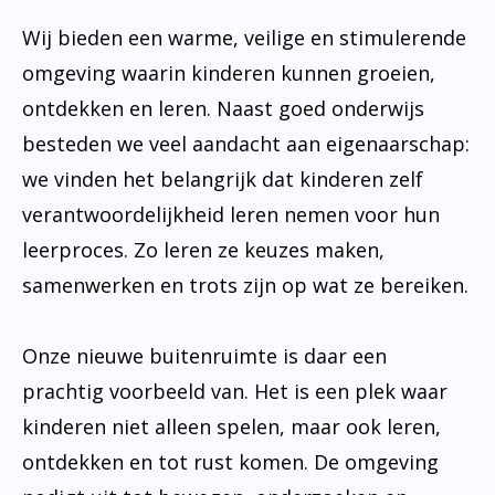
Wij bieden een warme, veilige en stimulerende
omgeving waarin kinderen kunnen groeien,
ontdekken en leren. Naast goed onderwijs
besteden we veel aandacht aan eigenaarschap:
we vinden het belangrijk dat kinderen zelf
verantwoordelijkheid leren nemen voor hun
leerproces. Zo leren ze keuzes maken,
samenwerken en trots zijn op wat ze bereiken.
Onze nieuwe buitenruimte is daar een
prachtig voorbeeld van. Het is een plek waar
kinderen niet alleen spelen, maar ook leren,
ontdekken en tot rust komen. De omgeving