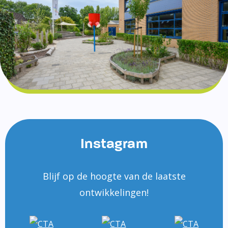
Instagram
Blijf op de hoogte van de laatste
ontwikkelingen!