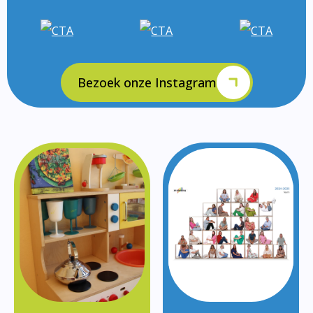
Bezoek onze Instagram