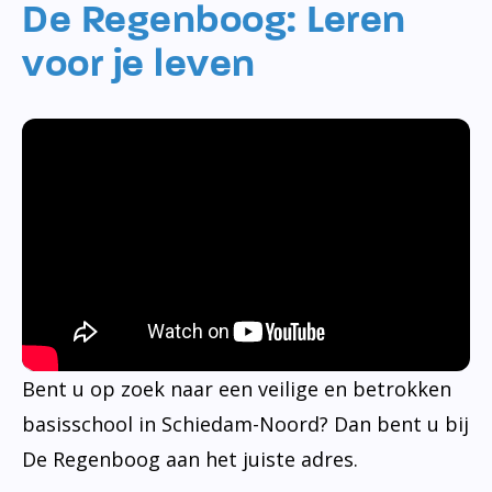
De Regenboog: Leren
voor je leven
Bent u op zoek naar een veilige en betrokken
basisschool in Schiedam-Noord? Dan bent u bij
De Regenboog aan het juiste adres.