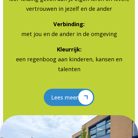
vertrouwen in jezelf en de ander
Verbinding:
met jou en de ander in de omgeving
Kleurrijk:
een regenboog aan kinderen, kansen en
talenten
Lees meer