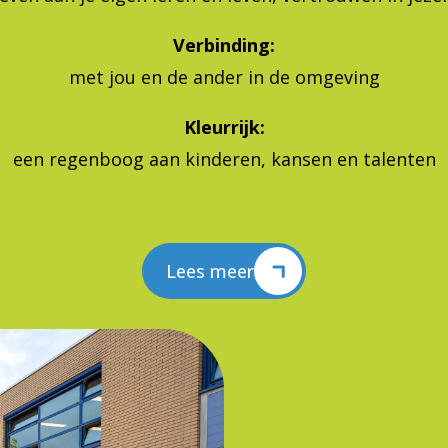
Verbinding:
met jou en de ander in de omgeving
Kleurrijk:
een regenboog aan kinderen, kansen en talenten
Lees meer