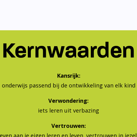
Kernwaarden
Kansrijk:
onderwijs passend bij de ontwikkeling van elk kind
Verwondering:
iets leren uit verbazing
Vertrouwen:
geven aan je eigen leren en leven, vertrouwen in jeze