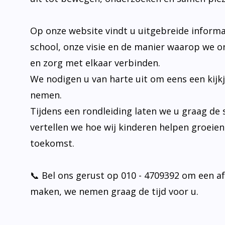
Op onze website vindt u uitgebreide informa
school, onze visie en de manier waarop we o
en zorg met elkaar verbinden.
We nodigen u van harte uit om eens een kijk
nemen.
Tijdens een rondleiding laten we u graag de 
vertellen we hoe wij kinderen helpen groeie
toekomst.
📞 Bel ons gerust op 010 - 4709392 om een a
maken, we nemen graag de tijd voor u.