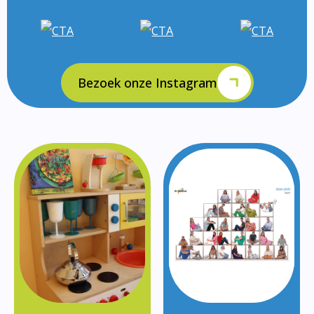
Bezoek onze Instagram