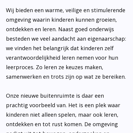
Wij bieden een warme, veilige en stimulerende
omgeving waarin kinderen kunnen groeien,
ontdekken en leren. Naast goed onderwijs
besteden we veel aandacht aan eigenaarschap:
we vinden het belangrijk dat kinderen zelf
verantwoordelijkheid leren nemen voor hun
leerproces. Zo leren ze keuzes maken,
samenwerken en trots zijn op wat ze bereiken.
Onze nieuwe buitenruimte is daar een
prachtig voorbeeld van. Het is een plek waar
kinderen niet alleen spelen, maar ook leren,
ontdekken en tot rust komen. De omgeving