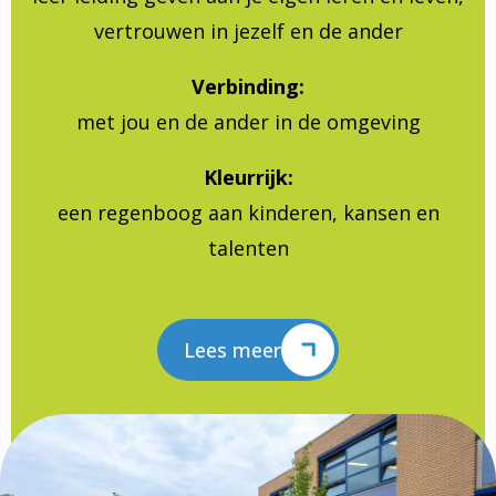
vertrouwen in jezelf en de ander
Verbinding:
met jou en de ander in de omgeving
Kleurrijk:
een regenboog aan kinderen, kansen en
talenten
Lees meer