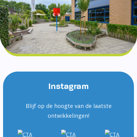
Instagram
Blijf op de hoogte van de laatste
ontwikkelingen!