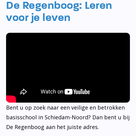
De Regenboog: Leren
voor je leven
Bent u op zoek naar een veilige en betrokken
basisschool in Schiedam-Noord? Dan bent u bij
De Regenboog aan het juiste adres.