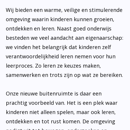
Wij bieden een warme, veilige en stimulerende
omgeving waarin kinderen kunnen groeien,
ontdekken en leren. Naast goed onderwijs
besteden we veel aandacht aan eigenaarschap:
we vinden het belangrijk dat kinderen zelf
verantwoordelijkheid leren nemen voor hun
leerproces. Zo leren ze keuzes maken,
samenwerken en trots zijn op wat ze bereiken.
Onze nieuwe buitenruimte is daar een
prachtig voorbeeld van. Het is een plek waar
kinderen niet alleen spelen, maar ook leren,
ontdekken en tot rust komen. De omgeving