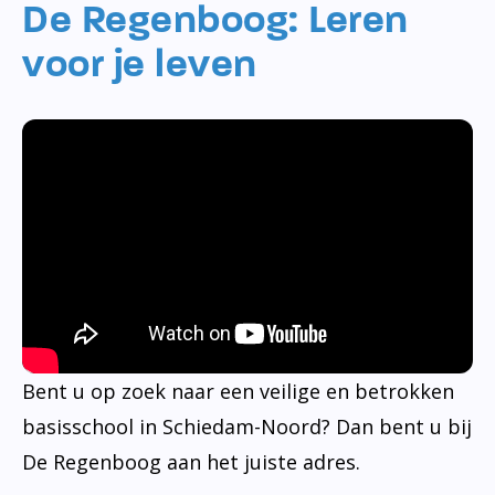
De Regenboog: Leren
voor je leven
Bent u op zoek naar een veilige en betrokken
basisschool in Schiedam-Noord? Dan bent u bij
De Regenboog aan het juiste adres.