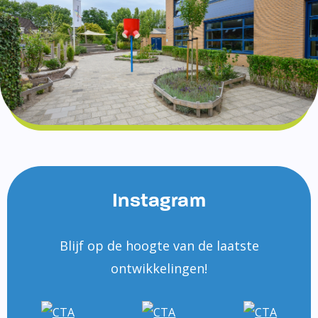
Instagram
Blijf op de hoogte van de laatste
ontwikkelingen!