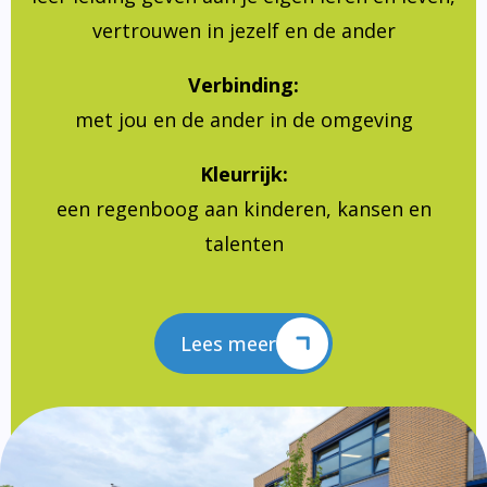
vertrouwen in jezelf en de ander
Verbinding:
met jou en de ander in de omgeving
Kleurrijk:
een regenboog aan kinderen, kansen en
talenten
Lees meer