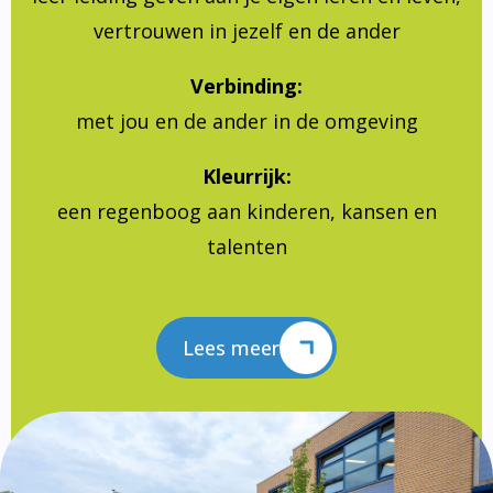
vertrouwen in jezelf en de ander
Verbinding:
met jou en de ander in de omgeving
Kleurrijk:
een regenboog aan kinderen, kansen en
talenten
Lees meer