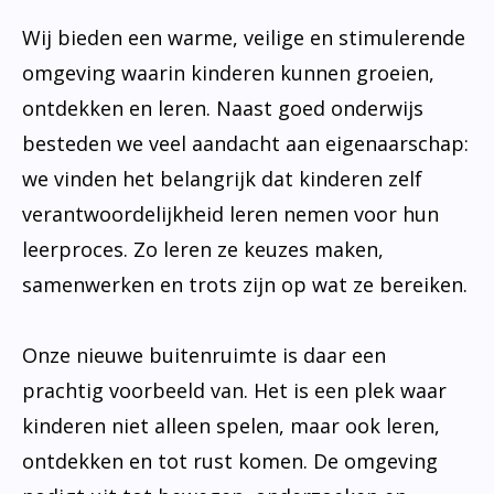
Wij bieden een warme, veilige en stimulerende
omgeving waarin kinderen kunnen groeien,
ontdekken en leren. Naast goed onderwijs
besteden we veel aandacht aan eigenaarschap:
we vinden het belangrijk dat kinderen zelf
verantwoordelijkheid leren nemen voor hun
leerproces. Zo leren ze keuzes maken,
samenwerken en trots zijn op wat ze bereiken.
Onze nieuwe buitenruimte is daar een
prachtig voorbeeld van. Het is een plek waar
kinderen niet alleen spelen, maar ook leren,
ontdekken en tot rust komen. De omgeving