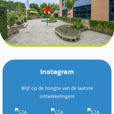
Instagram
Blijf op de hoogte van de laatste
ontwikkelingen!