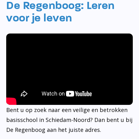
De Regenboog: Leren
voor je leven
Bent u op zoek naar een veilige en betrokken
basisschool in Schiedam-Noord? Dan bent u bij
De Regenboog aan het juiste adres.