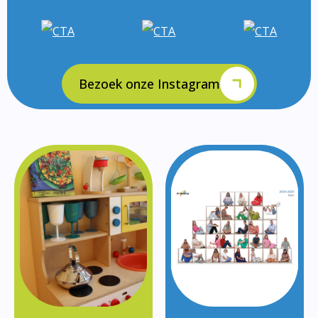
Bezoek onze Instagram