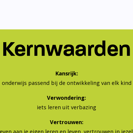
Kernwaarden
Kansrijk:
onderwijs passend bij de ontwikkeling van elk kind
Verwondering:
iets leren uit verbazing
Vertrouwen:
geven aan je eigen leren en leven, vertrouwen in jeze