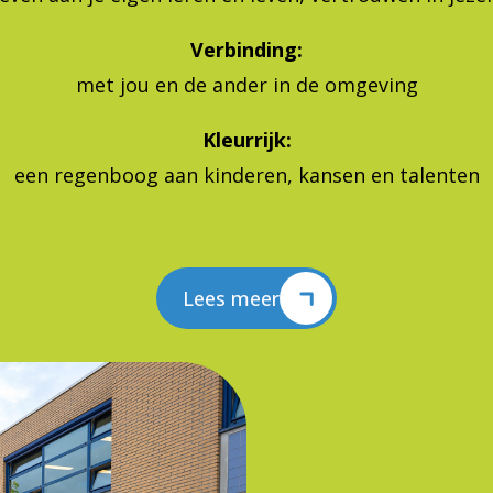
Verbinding:
met jou en de ander in de omgeving
Kleurrijk:
een regenboog aan kinderen, kansen en talenten
Lees meer