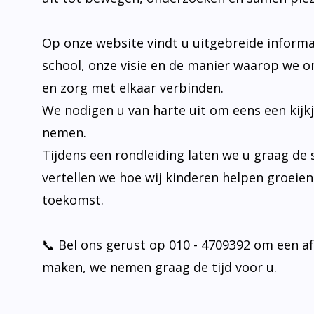
Op onze website vindt u uitgebreide informa
school, onze visie en de manier waarop we o
en zorg met elkaar verbinden.
We nodigen u van harte uit om eens een kijk
nemen.
Tijdens een rondleiding laten we u graag de 
vertellen we hoe wij kinderen helpen groeie
toekomst.
📞 Bel ons gerust op 010 - 4709392 om een a
maken, we nemen graag de tijd voor u.