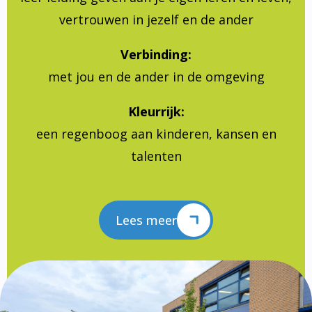
vertrouwen in jezelf en de ander
Verbinding:
met jou en de ander in de omgeving
Kleurrijk:
een regenboog aan kinderen, kansen en
talenten
Lees meer