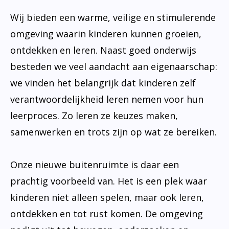
Wij bieden een warme, veilige en stimulerende
omgeving waarin kinderen kunnen groeien,
ontdekken en leren. Naast goed onderwijs
besteden we veel aandacht aan eigenaarschap:
we vinden het belangrijk dat kinderen zelf
verantwoordelijkheid leren nemen voor hun
leerproces. Zo leren ze keuzes maken,
samenwerken en trots zijn op wat ze bereiken.
Onze nieuwe buitenruimte is daar een
prachtig voorbeeld van. Het is een plek waar
kinderen niet alleen spelen, maar ook leren,
ontdekken en tot rust komen. De omgeving