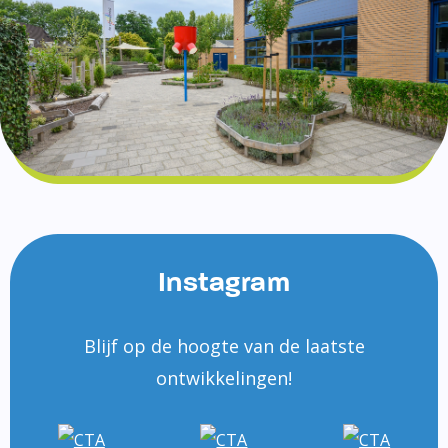
Instagram
Blijf op de hoogte van de laatste
ontwikkelingen!