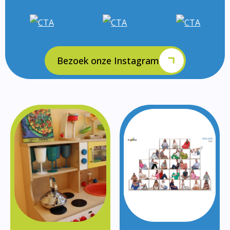
Bezoek onze Instagram