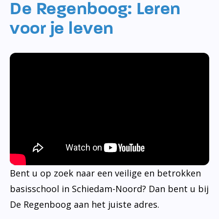
De Regenboog: Leren
voor je leven
Bent u op zoek naar een veilige en betrokken
basisschool in Schiedam-Noord? Dan bent u bij
De Regenboog aan het juiste adres.