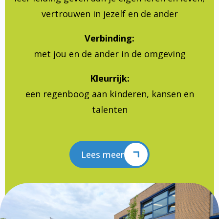
vertrouwen in jezelf en de ander
Verbinding:
met jou en de ander in de omgeving
Kleurrijk:
een regenboog aan kinderen, kansen en
talenten
Lees meer