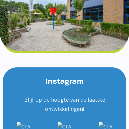
Instagram
Blijf op de hoogte van de laatste
ontwikkelingen!