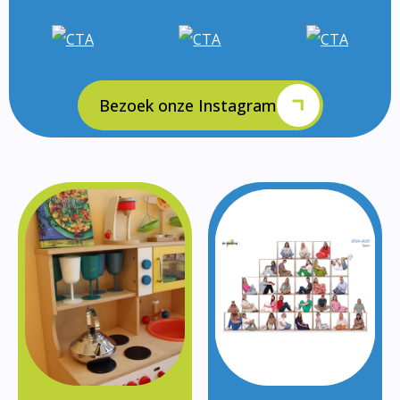
Bezoek onze Instagram