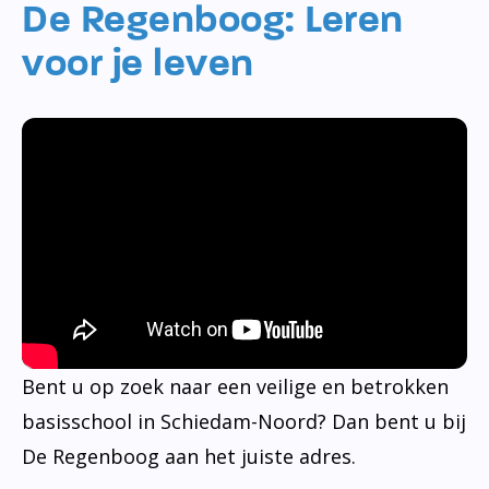
De Regenboog: Leren
voor je leven
Bent u op zoek naar een veilige en betrokken
basisschool in Schiedam-Noord? Dan bent u bij
De Regenboog aan het juiste adres.