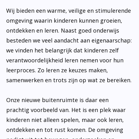
Wij bieden een warme, veilige en stimulerende
omgeving waarin kinderen kunnen groeien,
ontdekken en leren. Naast goed onderwijs
besteden we veel aandacht aan eigenaarschap:
we vinden het belangrijk dat kinderen zelf
verantwoordelijkheid leren nemen voor hun
leerproces. Zo leren ze keuzes maken,
samenwerken en trots zijn op wat ze bereiken.
Onze nieuwe buitenruimte is daar een
prachtig voorbeeld van. Het is een plek waar
kinderen niet alleen spelen, maar ook leren,
ontdekken en tot rust komen. De omgeving