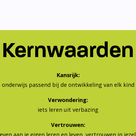
Kernwaarden
Kansrijk:
onderwijs passend bij de ontwikkeling van elk kind
Verwondering:
iets leren uit verbazing
Vertrouwen:
geven aan je eigen leren en leven, vertrouwen in jeze