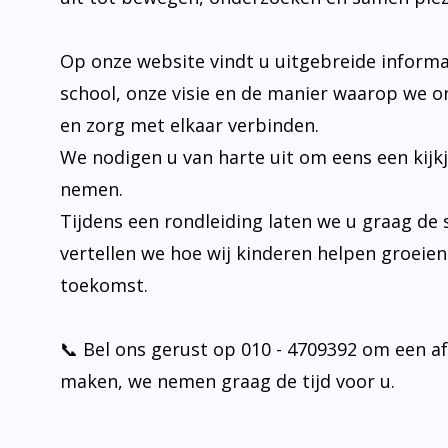
Op onze website vindt u uitgebreide informa
school, onze visie en de manier waarop we o
en zorg met elkaar verbinden.
We nodigen u van harte uit om eens een kijk
nemen.
Tijdens een rondleiding laten we u graag de 
vertellen we hoe wij kinderen helpen groeie
toekomst.
📞 Bel ons gerust op 010 - 4709392 om een a
maken, we nemen graag de tijd voor u.