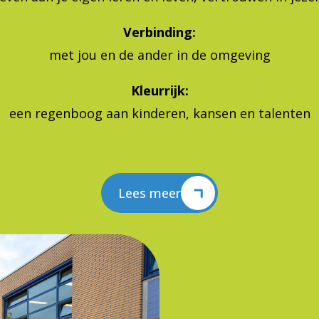
Verbinding:
met jou en de ander in de omgeving
Kleurrijk:
een regenboog aan kinderen, kansen en talenten
Lees meer