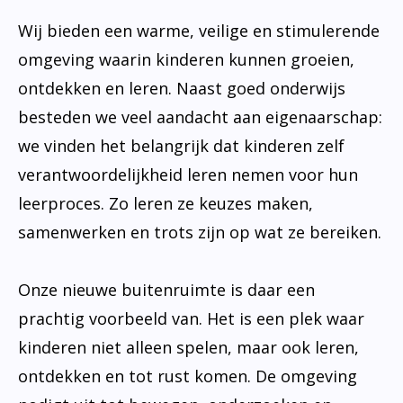
Wij bieden een warme, veilige en stimulerende
omgeving waarin kinderen kunnen groeien,
ontdekken en leren. Naast goed onderwijs
besteden we veel aandacht aan eigenaarschap:
we vinden het belangrijk dat kinderen zelf
verantwoordelijkheid leren nemen voor hun
leerproces. Zo leren ze keuzes maken,
samenwerken en trots zijn op wat ze bereiken.
Onze nieuwe buitenruimte is daar een
prachtig voorbeeld van. Het is een plek waar
kinderen niet alleen spelen, maar ook leren,
ontdekken en tot rust komen. De omgeving