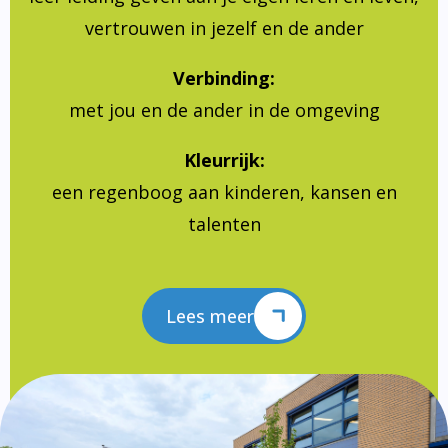
vertrouwen in jezelf en de ander
Verbinding:
met jou en de ander in de omgeving
Kleurrijk:
een regenboog aan kinderen, kansen en
talenten
Lees meer