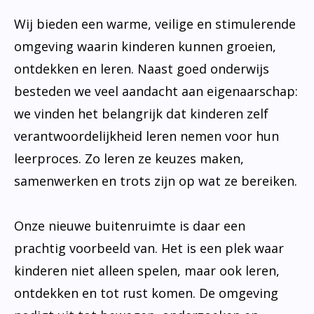
Wij bieden een warme, veilige en stimulerende
omgeving waarin kinderen kunnen groeien,
ontdekken en leren. Naast goed onderwijs
besteden we veel aandacht aan eigenaarschap:
we vinden het belangrijk dat kinderen zelf
verantwoordelijkheid leren nemen voor hun
leerproces. Zo leren ze keuzes maken,
samenwerken en trots zijn op wat ze bereiken.
Onze nieuwe buitenruimte is daar een
prachtig voorbeeld van. Het is een plek waar
kinderen niet alleen spelen, maar ook leren,
ontdekken en tot rust komen. De omgeving