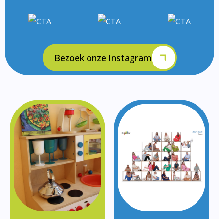
Bezoek onze Instagram