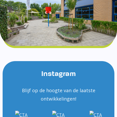
Instagram
Blijf op de hoogte van de laatste
ontwikkelingen!