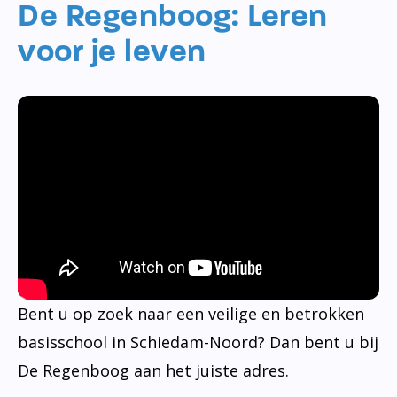
De Regenboog: Leren
voor je leven
Bent u op zoek naar een veilige en betrokken
basisschool in Schiedam-Noord? Dan bent u bij
De Regenboog aan het juiste adres.