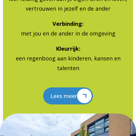
vertrouwen in jezelf en de ander
Verbinding:
met jou en de ander in de omgeving
Kleurrijk:
een regenboog aan kinderen, kansen en
talenten
Lees meer