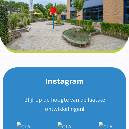
Instagram
Blijf op de hoogte van de laatste
ontwikkelingen!