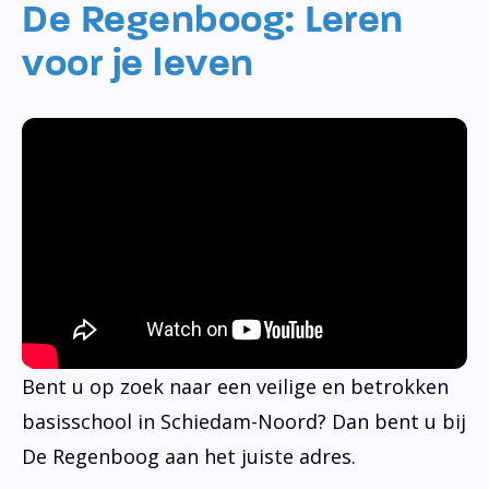
De Regenboog: Leren
voor je leven
Bent u op zoek naar een veilige en betrokken
basisschool in Schiedam-Noord? Dan bent u bij
De Regenboog aan het juiste adres.