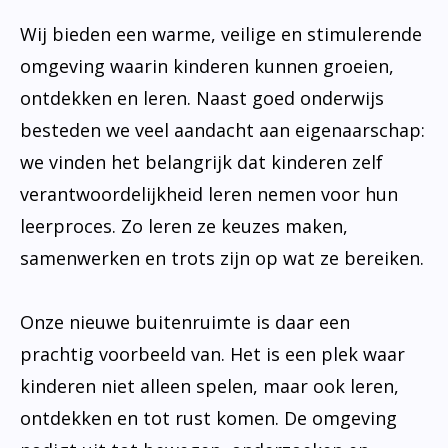
Wij bieden een warme, veilige en stimulerende
omgeving waarin kinderen kunnen groeien,
ontdekken en leren. Naast goed onderwijs
besteden we veel aandacht aan eigenaarschap:
we vinden het belangrijk dat kinderen zelf
verantwoordelijkheid leren nemen voor hun
leerproces. Zo leren ze keuzes maken,
samenwerken en trots zijn op wat ze bereiken.
Onze nieuwe buitenruimte is daar een
prachtig voorbeeld van. Het is een plek waar
kinderen niet alleen spelen, maar ook leren,
ontdekken en tot rust komen. De omgeving