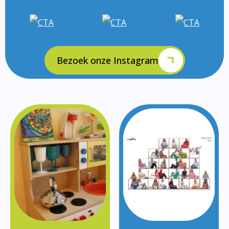
Bezoek onze Instagram