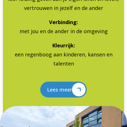
vertrouwen in jezelf en de ander
Verbinding:
met jou en de ander in de omgeving
Kleurrijk:
een regenboog aan kinderen, kansen en
talenten
Lees meer