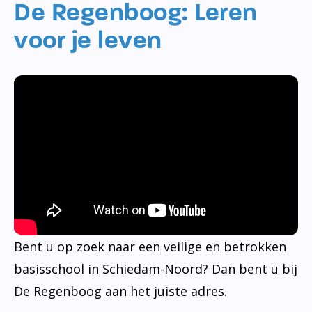
De Regenboog: Leren
voor je leven
Bent u op zoek naar een veilige en betrokken
basisschool in Schiedam-Noord? Dan bent u bij
De Regenboog aan het juiste adres.