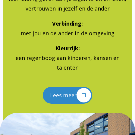
vertrouwen in jezelf en de ander
Verbinding:
met jou en de ander in de omgeving
Kleurrijk:
een regenboog aan kinderen, kansen en
talenten
Lees meer