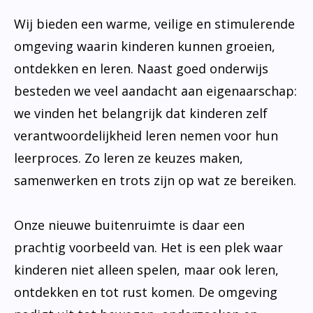
Wij bieden een warme, veilige en stimulerende
omgeving waarin kinderen kunnen groeien,
ontdekken en leren. Naast goed onderwijs
besteden we veel aandacht aan eigenaarschap:
we vinden het belangrijk dat kinderen zelf
verantwoordelijkheid leren nemen voor hun
leerproces. Zo leren ze keuzes maken,
samenwerken en trots zijn op wat ze bereiken.
Onze nieuwe buitenruimte is daar een
prachtig voorbeeld van. Het is een plek waar
kinderen niet alleen spelen, maar ook leren,
ontdekken en tot rust komen. De omgeving