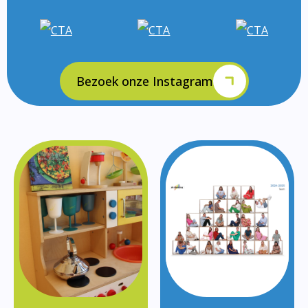
Bezoek onze Instagram