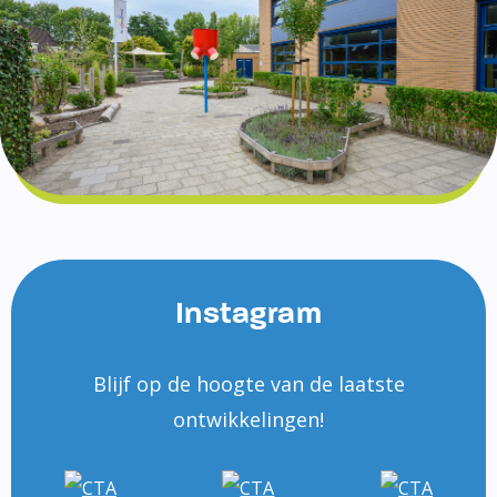
Instagram
Blijf op de hoogte van de laatste
ontwikkelingen!