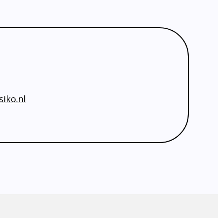
iko.nl