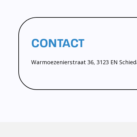
CONTACT
Warmoezenierstraat 36, 3123 EN Schieda