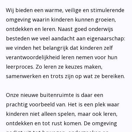
Wij bieden een warme, veilige en stimulerende
omgeving waarin kinderen kunnen groeien,
ontdekken en leren. Naast goed onderwijs
besteden we veel aandacht aan eigenaarschap:
we vinden het belangrijk dat kinderen zelf
verantwoordelijkheid leren nemen voor hun
leerproces. Zo leren ze keuzes maken,
samenwerken en trots zijn op wat ze bereiken.
Onze nieuwe buitenruimte is daar een
prachtig voorbeeld van. Het is een plek waar
kinderen niet alleen spelen, maar ook leren,
ontdekken en tot rust komen. De omgeving