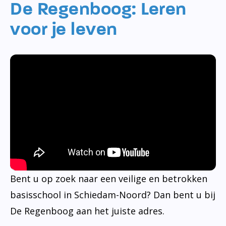
De Regenboog: Leren
voor je leven
Bent u op zoek naar een veilige en betrokken
basisschool in Schiedam-Noord? Dan bent u bij
De Regenboog aan het juiste adres.