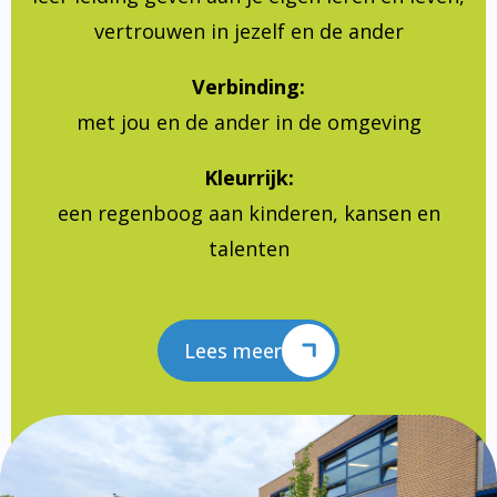
vertrouwen in jezelf en de ander
Verbinding:
met jou en de ander in de omgeving
Kleurrijk:
een regenboog aan kinderen, kansen en
talenten
Lees meer