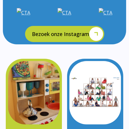
Bezoek onze Instagram