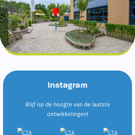
Instagram
Blijf op de hoogte van de laatste
ontwikkelingen!