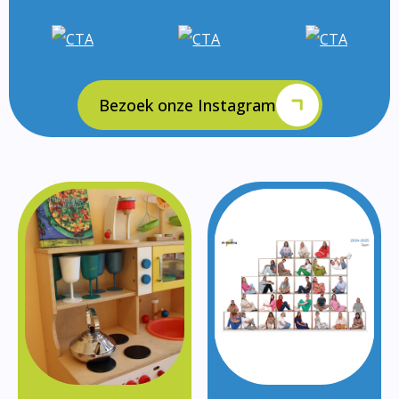
Bezoek onze Instagram