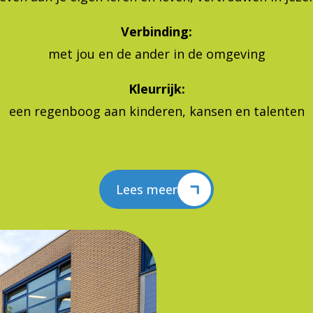
Verbinding:
met jou en de ander in de omgeving
Kleurrijk:
een regenboog aan kinderen, kansen en talenten
Lees meer