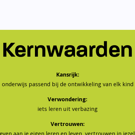
Kernwaarden
Kansrijk:
onderwijs passend bij de ontwikkeling van elk kind
Verwondering:
iets leren uit verbazing
Vertrouwen:
geven aan je eigen leren en leven, vertrouwen in jeze