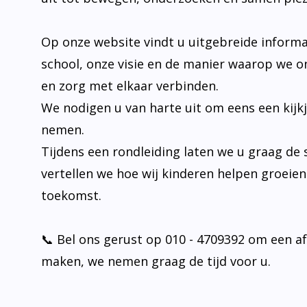
Op onze website vindt u uitgebreide informa
school, onze visie en de manier waarop we o
en zorg met elkaar verbinden.
We nodigen u van harte uit om eens een kijk
nemen.
Tijdens een rondleiding laten we u graag de 
vertellen we hoe wij kinderen helpen groeie
toekomst.
📞 Bel ons gerust op 010 - 4709392 om een a
maken, we nemen graag de tijd voor u.