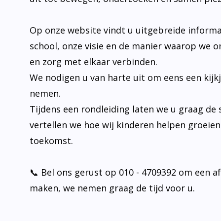
Op onze website vindt u uitgebreide informa
school, onze visie en de manier waarop we o
en zorg met elkaar verbinden.
We nodigen u van harte uit om eens een kijk
nemen.
Tijdens een rondleiding laten we u graag de 
vertellen we hoe wij kinderen helpen groeie
toekomst.
📞 Bel ons gerust op 010 - 4709392 om een a
maken, we nemen graag de tijd voor u.