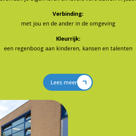
Verbinding:
met jou en de ander in de omgeving
Kleurrijk:
een regenboog aan kinderen, kansen en talenten
Lees meer