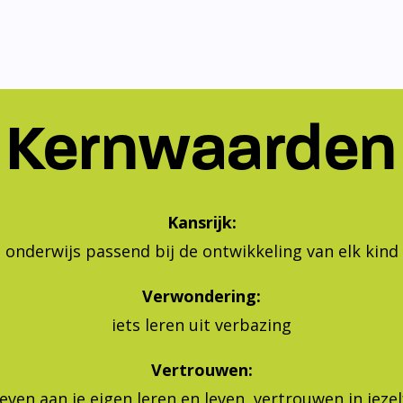
Kernwaarden
Kansrijk:
onderwijs passend bij de ontwikkeling van elk kind
Verwondering:
iets leren uit verbazing
Vertrouwen:
geven aan je eigen leren en leven, vertrouwen in jeze