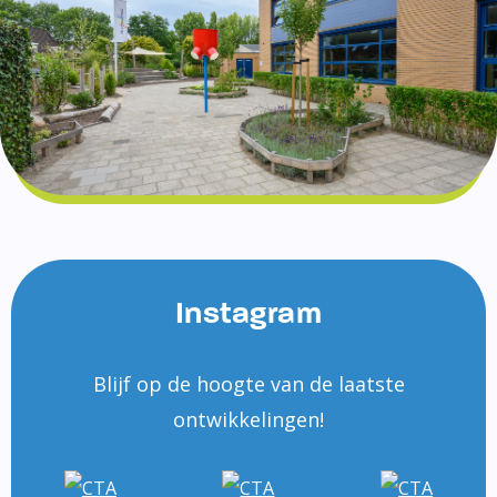
Instagram
Blijf op de hoogte van de laatste
ontwikkelingen!