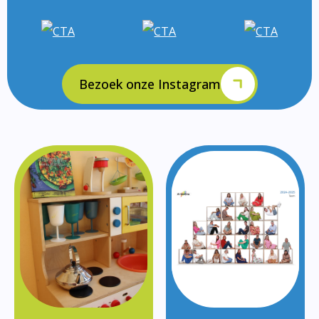
Bezoek onze Instagram