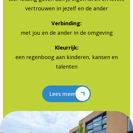
vertrouwen in jezelf en de ander
Verbinding:
met jou en de ander in de omgeving
Kleurrijk:
een regenboog aan kinderen, kansen en
talenten
Lees meer