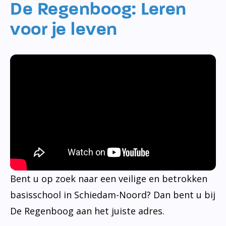
De Regenboog: Leren
voor je leven
Bent u op zoek naar een veilige en betrokken
basisschool in Schiedam-Noord? Dan bent u bij
De Regenboog aan het juiste adres.