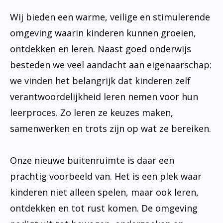
Wij bieden een warme, veilige en stimulerende
omgeving waarin kinderen kunnen groeien,
ontdekken en leren. Naast goed onderwijs
besteden we veel aandacht aan eigenaarschap:
we vinden het belangrijk dat kinderen zelf
verantwoordelijkheid leren nemen voor hun
leerproces. Zo leren ze keuzes maken,
samenwerken en trots zijn op wat ze bereiken.
Onze nieuwe buitenruimte is daar een
prachtig voorbeeld van. Het is een plek waar
kinderen niet alleen spelen, maar ook leren,
ontdekken en tot rust komen. De omgeving