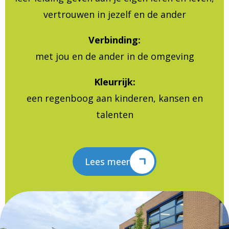
vertrouwen in jezelf en de ander
Verbinding:
met jou en de ander in de omgeving
Kleurrijk:
een regenboog aan kinderen, kansen en
talenten
Lees meer