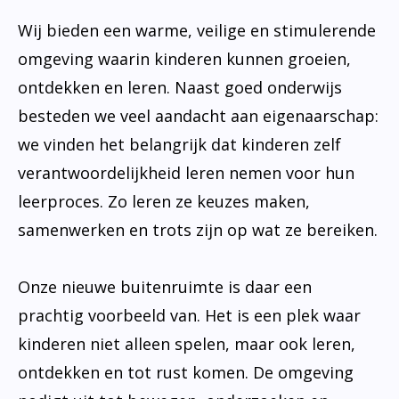
Wij bieden een warme, veilige en stimulerende
omgeving waarin kinderen kunnen groeien,
ontdekken en leren. Naast goed onderwijs
besteden we veel aandacht aan eigenaarschap:
we vinden het belangrijk dat kinderen zelf
verantwoordelijkheid leren nemen voor hun
leerproces. Zo leren ze keuzes maken,
samenwerken en trots zijn op wat ze bereiken.
Onze nieuwe buitenruimte is daar een
prachtig voorbeeld van. Het is een plek waar
kinderen niet alleen spelen, maar ook leren,
ontdekken en tot rust komen. De omgeving