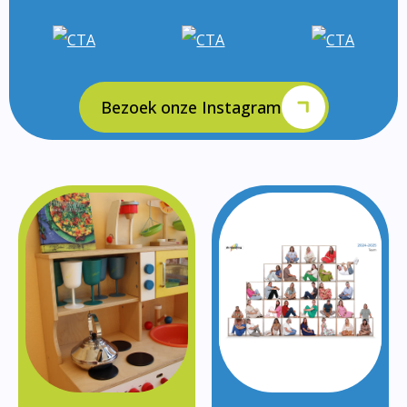
Bezoek onze Instagram