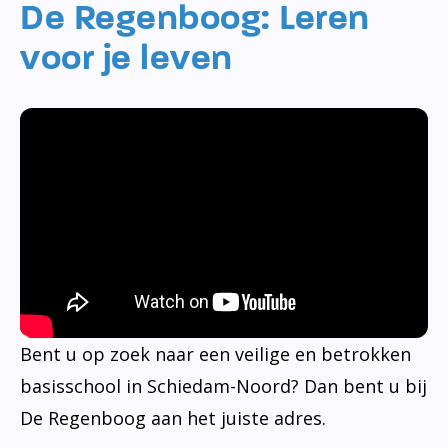
De Regenboog: Leren
voor je leven
Bent u op zoek naar een veilige en betrokken
basisschool in Schiedam-Noord? Dan bent u bij
De Regenboog aan het juiste adres.