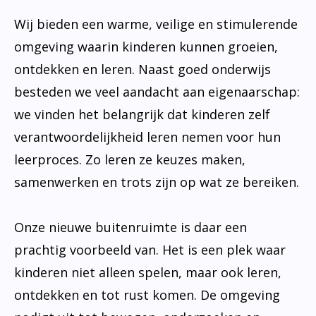
Wij bieden een warme, veilige en stimulerende
omgeving waarin kinderen kunnen groeien,
ontdekken en leren. Naast goed onderwijs
besteden we veel aandacht aan eigenaarschap:
we vinden het belangrijk dat kinderen zelf
verantwoordelijkheid leren nemen voor hun
leerproces. Zo leren ze keuzes maken,
samenwerken en trots zijn op wat ze bereiken.
Onze nieuwe buitenruimte is daar een
prachtig voorbeeld van. Het is een plek waar
kinderen niet alleen spelen, maar ook leren,
ontdekken en tot rust komen. De omgeving