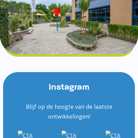
Instagram
Blijf op de hoogte van de laatste
ontwikkelingen!