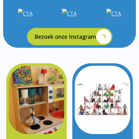
Bezoek onze Instagram