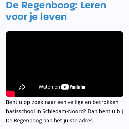
De Regenboog: Leren
voor je leven
Bent u op zoek naar een veilige en betrokken
basisschool in Schiedam-Noord? Dan bent u bij
De Regenboog aan het juiste adres.