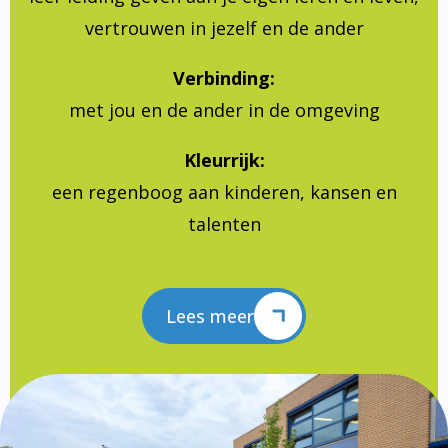
vertrouwen in jezelf en de ander
Verbinding:
met jou en de ander in de omgeving
Kleurrijk:
een regenboog aan kinderen, kansen en
talenten
Lees meer