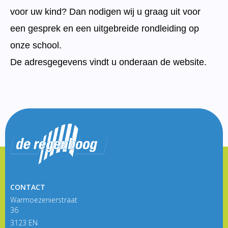
voor uw kind? Dan nodigen wij u graag uit voor
een gesprek en een uitgebreide rondleiding op
onze school.
De adresgegevens vindt u onderaan de website.
CONTACT
Warmoezenierstraat
36
3123 EN