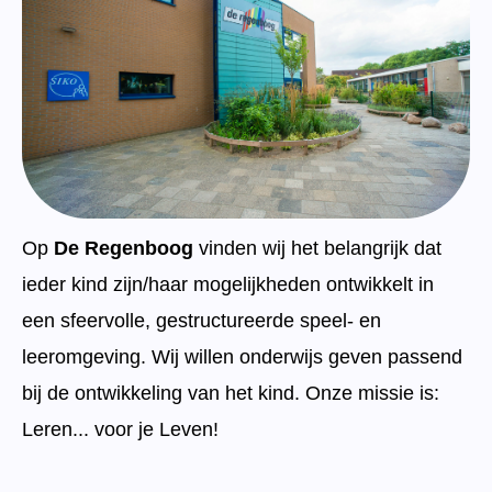
Documentatie
Formulieren
SIKO
Op
De Regenboog
vinden wij het belangrijk dat
ieder kind zijn/haar mogelijkheden ontwikkelt in
een sfeervolle, gestructureerde speel- en
leeromgeving. Wij willen onderwijs geven passend
bij de ontwikkeling van het kind. Onze missie is:
Leren... voor je
Leven!