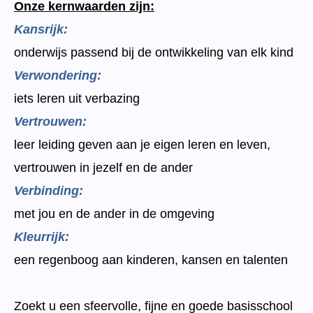
Onze kernwaarden zijn:
Kansrijk:
onderwijs passend bij de ontwikkeling van elk kind
Verwondering:
iets leren uit verbazing
Vertrouwen:
leer leiding geven aan je eigen leren en leven,
vertrouwen in jezelf en de ander
Verbinding:
met jou en de ander in de omgeving
Kleurrijk:
een regenboog aan kinderen, kansen en talenten
Zoekt u een sfeervolle, fijne en goede basisschool