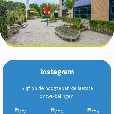
Instagram
Blijf op de hoogte van de laatste
ontwikkelingen!