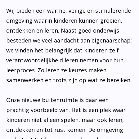
Wij bieden een warme, veilige en stimulerende
omgeving waarin kinderen kunnen groeien,
ontdekken en leren. Naast goed onderwijs
besteden we veel aandacht aan eigenaarschap:
we vinden het belangrijk dat kinderen zelf
verantwoordelijkheid leren nemen voor hun
leerproces. Zo leren ze keuzes maken,
samenwerken en trots zijn op wat ze bereiken.
Onze nieuwe buitenruimte is daar een
prachtig voorbeeld van. Het is een plek waar
kinderen niet alleen spelen, maar ook leren,
ontdekken en tot rust komen. De omgeving