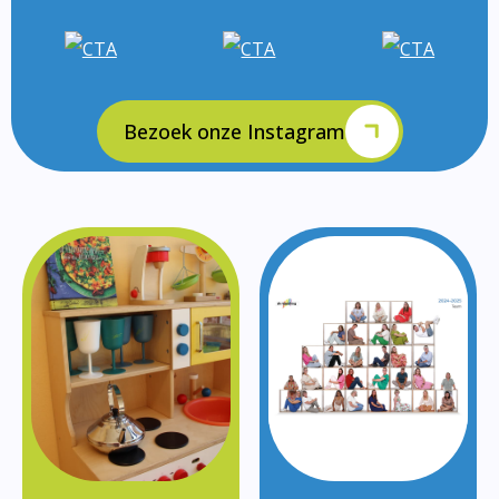
Bezoek onze Instagram