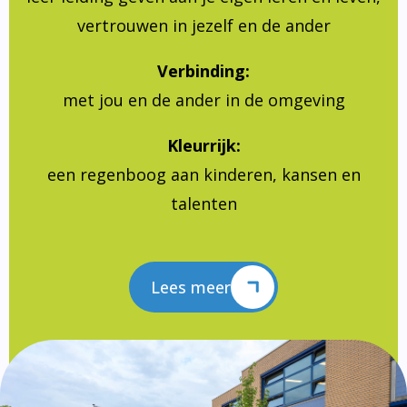
vertrouwen in jezelf en de ander
Verbinding:
met jou en de ander in de omgeving
Kleurrijk:
een regenboog aan kinderen, kansen en
talenten
Lees meer