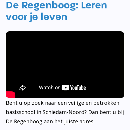
De Regenboog: Leren
voor je leven
Bent u op zoek naar een veilige en betrokken
basisschool in Schiedam-Noord? Dan bent u bij
De Regenboog aan het juiste adres.