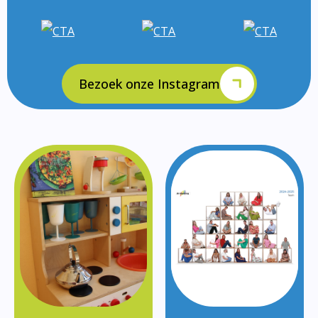
Bezoek onze Instagram