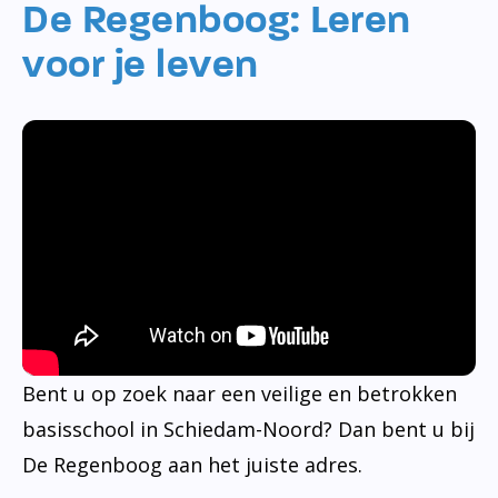
De Regenboog: Leren
voor je leven
Bent u op zoek naar een veilige en betrokken
basisschool in Schiedam-Noord? Dan bent u bij
De Regenboog aan het juiste adres.