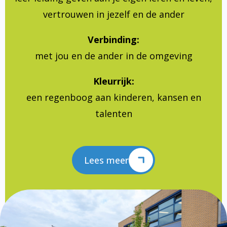
vertrouwen in jezelf en de ander
Verbinding:
met jou en de ander in de omgeving
Kleurrijk:
een regenboog aan kinderen, kansen en
talenten
Lees meer