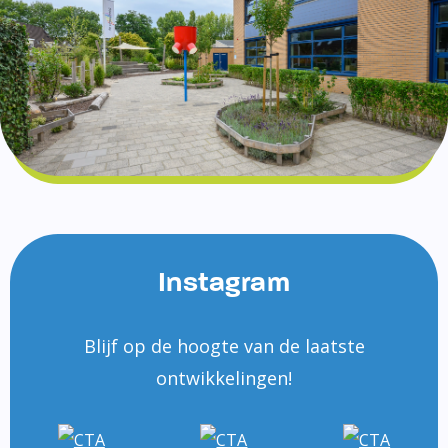
Instagram
Blijf op de hoogte van de laatste
ontwikkelingen!