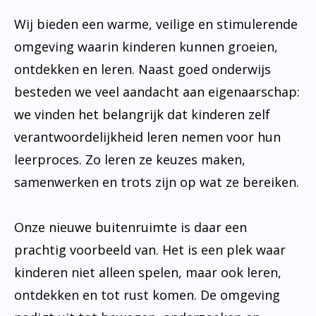
Wij bieden een warme, veilige en stimulerende
omgeving waarin kinderen kunnen groeien,
ontdekken en leren. Naast goed onderwijs
besteden we veel aandacht aan eigenaarschap:
we vinden het belangrijk dat kinderen zelf
verantwoordelijkheid leren nemen voor hun
leerproces. Zo leren ze keuzes maken,
samenwerken en trots zijn op wat ze bereiken.
Onze nieuwe buitenruimte is daar een
prachtig voorbeeld van. Het is een plek waar
kinderen niet alleen spelen, maar ook leren,
ontdekken en tot rust komen. De omgeving