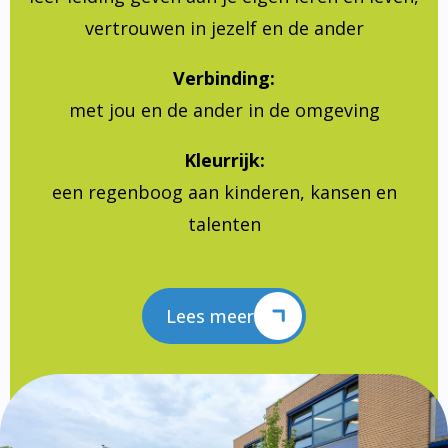
vertrouwen in jezelf en de ander
Verbinding:
met jou en de ander in de omgeving
Kleurrijk:
een regenboog aan kinderen, kansen en
talenten
Lees meer