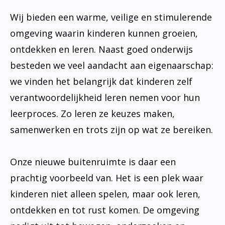
Wij bieden een warme, veilige en stimulerende
omgeving waarin kinderen kunnen groeien,
ontdekken en leren. Naast goed onderwijs
besteden we veel aandacht aan eigenaarschap:
we vinden het belangrijk dat kinderen zelf
verantwoordelijkheid leren nemen voor hun
leerproces. Zo leren ze keuzes maken,
samenwerken en trots zijn op wat ze bereiken.
Onze nieuwe buitenruimte is daar een
prachtig voorbeeld van. Het is een plek waar
kinderen niet alleen spelen, maar ook leren,
ontdekken en tot rust komen. De omgeving