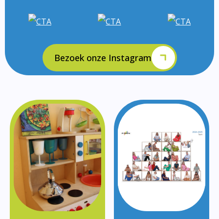
Bezoek onze Instagram