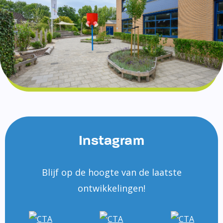
Instagram
Blijf op de hoogte van de laatste
ontwikkelingen!