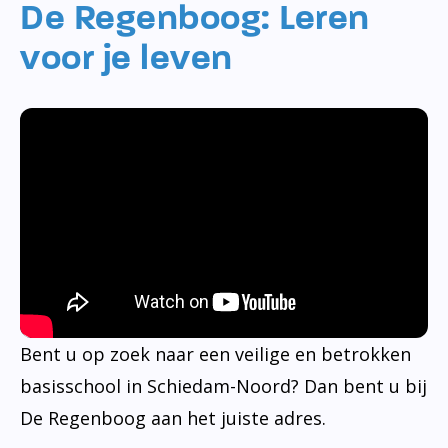
De Regenboog: Leren
voor je leven
Bent u op zoek naar een veilige en betrokken
basisschool in Schiedam-Noord? Dan bent u bij
De Regenboog aan het juiste adres.