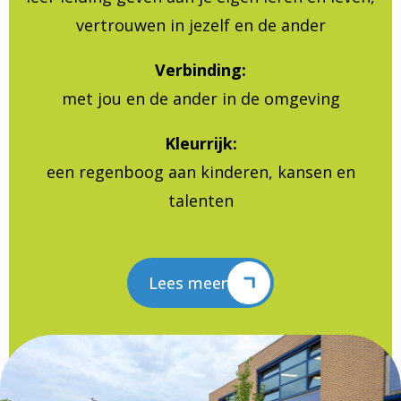
vertrouwen in jezelf en de ander
Verbinding:
met jou en de ander in de omgeving
Kleurrijk:
een regenboog aan kinderen, kansen en
talenten
Lees meer