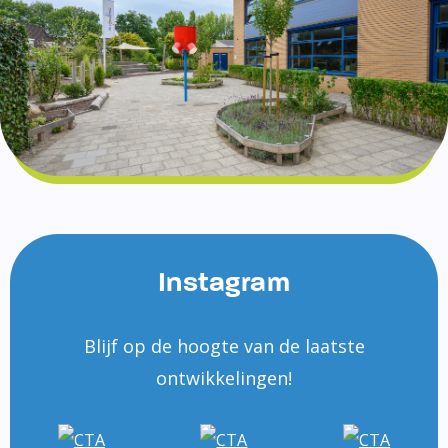
Instagram
Blijf op de hoogte van de laatste
ontwikkelingen!