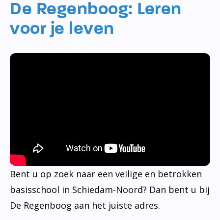
De Regenboog: Leren
voor je leven
Bent u op zoek naar een veilige en betrokken
basisschool in Schiedam-Noord? Dan bent u bij
De Regenboog aan het juiste adres.