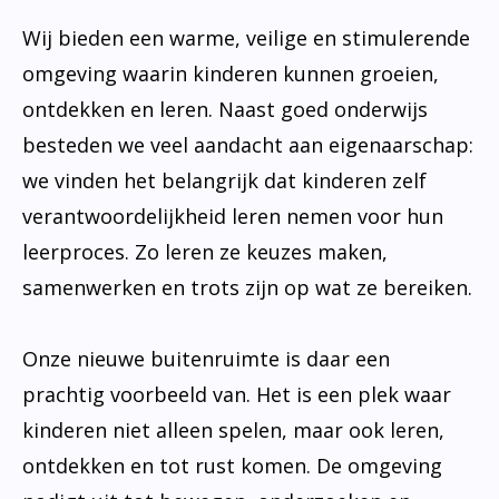
Wij bieden een warme, veilige en stimulerende
omgeving waarin kinderen kunnen groeien,
ontdekken en leren. Naast goed onderwijs
besteden we veel aandacht aan eigenaarschap:
we vinden het belangrijk dat kinderen zelf
verantwoordelijkheid leren nemen voor hun
leerproces. Zo leren ze keuzes maken,
samenwerken en trots zijn op wat ze bereiken.
Onze nieuwe buitenruimte is daar een
prachtig voorbeeld van. Het is een plek waar
kinderen niet alleen spelen, maar ook leren,
ontdekken en tot rust komen. De omgeving