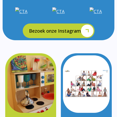
Bezoek onze Instagram