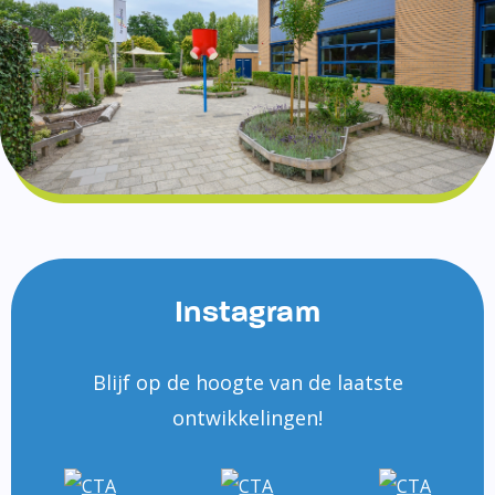
Instagram
Blijf op de hoogte van de laatste
ontwikkelingen!