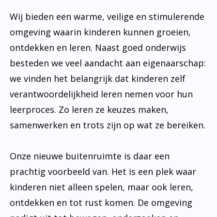
Wij bieden een warme, veilige en stimulerende
omgeving waarin kinderen kunnen groeien,
ontdekken en leren. Naast goed onderwijs
besteden we veel aandacht aan eigenaarschap:
we vinden het belangrijk dat kinderen zelf
verantwoordelijkheid leren nemen voor hun
leerproces. Zo leren ze keuzes maken,
samenwerken en trots zijn op wat ze bereiken.
Onze nieuwe buitenruimte is daar een
prachtig voorbeeld van. Het is een plek waar
kinderen niet alleen spelen, maar ook leren,
ontdekken en tot rust komen. De omgeving