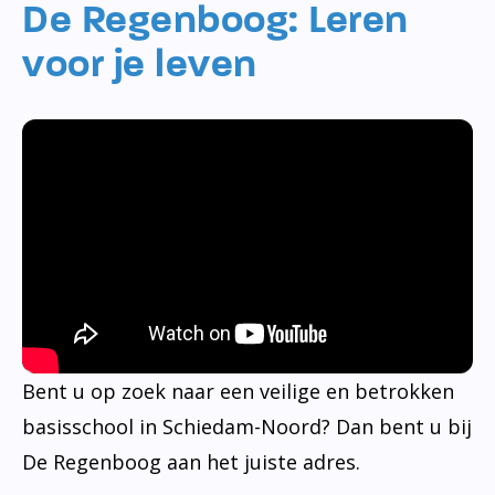
De Regenboog: Leren
voor je leven
Bent u op zoek naar een veilige en betrokken
basisschool in Schiedam-Noord? Dan bent u bij
De Regenboog aan het juiste adres.