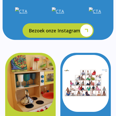
Bezoek onze Instagram