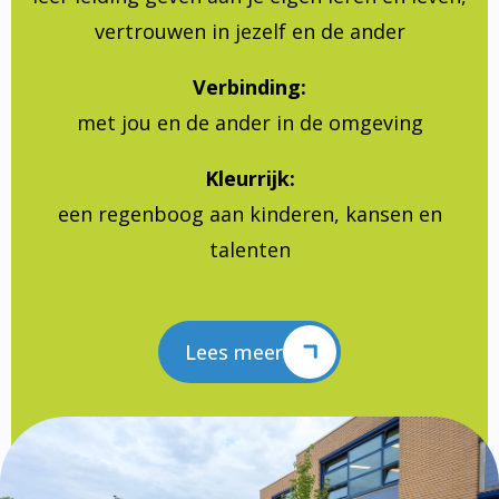
vertrouwen in jezelf en de ander
Verbinding:
met jou en de ander in de omgeving
Kleurrijk:
een regenboog aan kinderen, kansen en
talenten
Lees meer