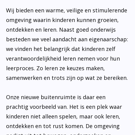
Wij bieden een warme, veilige en stimulerende
omgeving waarin kinderen kunnen groeien,
ontdekken en leren. Naast goed onderwijs
besteden we veel aandacht aan eigenaarschap:
we vinden het belangrijk dat kinderen zelf
verantwoordelijkheid leren nemen voor hun
leerproces. Zo leren ze keuzes maken,
samenwerken en trots zijn op wat ze bereiken.
Onze nieuwe buitenruimte is daar een
prachtig voorbeeld van. Het is een plek waar
kinderen niet alleen spelen, maar ook leren,
ontdekken en tot rust komen. De omgeving