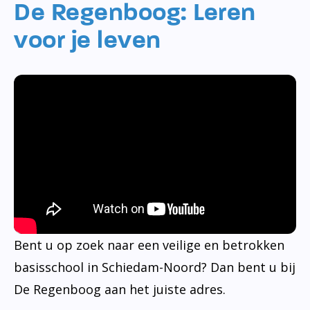
De Regenboog: Leren
voor je leven
Bent u op zoek naar een veilige en betrokken
basisschool in Schiedam-Noord? Dan bent u bij
De Regenboog aan het juiste adres.