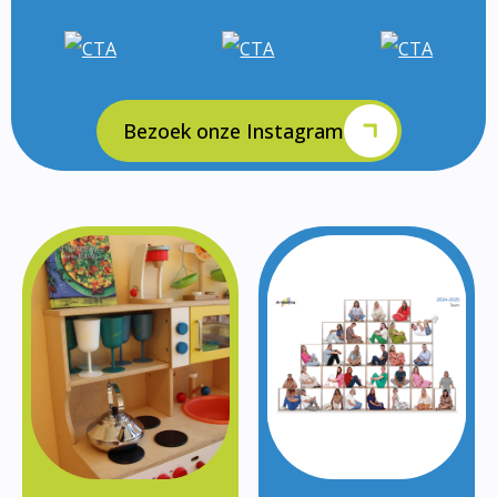
Bezoek onze Instagram