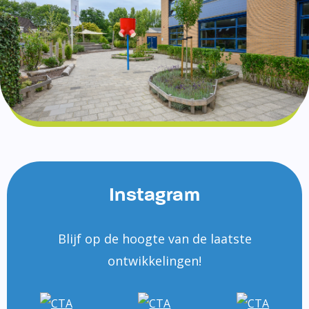
Instagram
Blijf op de hoogte van de laatste
ontwikkelingen!