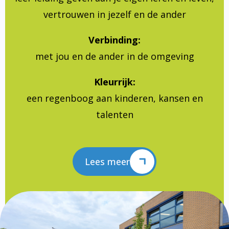
vertrouwen in jezelf en de ander
Verbinding:
met jou en de ander in de omgeving
Kleurrijk:
een regenboog aan kinderen, kansen en
talenten
Lees meer