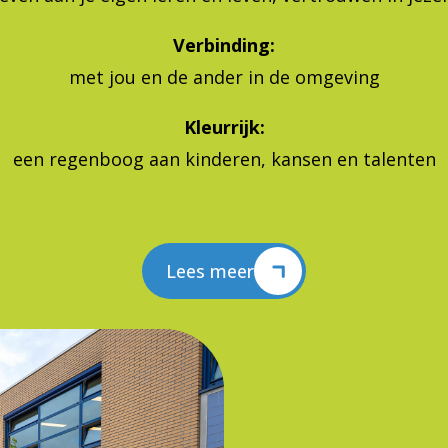
Verbinding:
met jou en de ander in de omgeving
Kleurrijk:
een regenboog aan kinderen, kansen en talenten
Lees meer