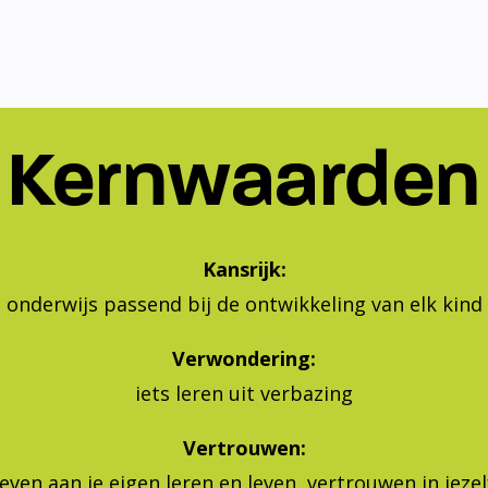
Kernwaarden
Kansrijk:
onderwijs passend bij de ontwikkeling van elk kind
Verwondering:
iets leren uit verbazing
Vertrouwen:
geven aan je eigen leren en leven, vertrouwen in jeze