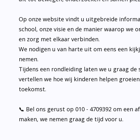
Op onze website vindt u uitgebreide informa
school, onze visie en de manier waarop we o
en zorg met elkaar verbinden.
We nodigen u van harte uit om eens een kijk
nemen.
Tijdens een rondleiding laten we u graag de 
vertellen we hoe wij kinderen helpen groeie
toekomst.
📞 Bel ons gerust op 010 - 4709392 om een a
maken, we nemen graag de tijd voor u.