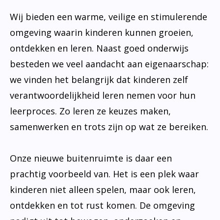
Wij bieden een warme, veilige en stimulerende
omgeving waarin kinderen kunnen groeien,
ontdekken en leren. Naast goed onderwijs
besteden we veel aandacht aan eigenaarschap:
we vinden het belangrijk dat kinderen zelf
verantwoordelijkheid leren nemen voor hun
leerproces. Zo leren ze keuzes maken,
samenwerken en trots zijn op wat ze bereiken.
Onze nieuwe buitenruimte is daar een
prachtig voorbeeld van. Het is een plek waar
kinderen niet alleen spelen, maar ook leren,
ontdekken en tot rust komen. De omgeving