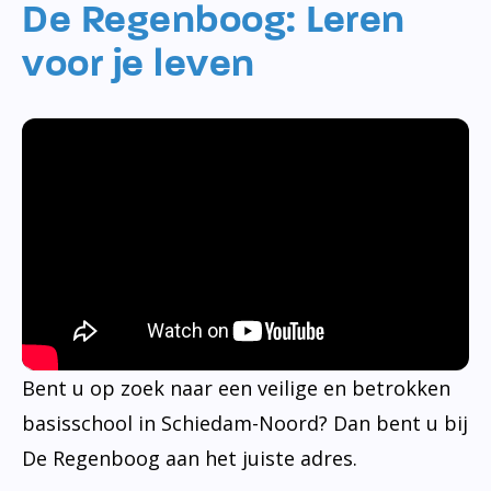
De Regenboog: Leren
voor je leven
Bent u op zoek naar een veilige en betrokken
basisschool in Schiedam-Noord? Dan bent u bij
De Regenboog aan het juiste adres.