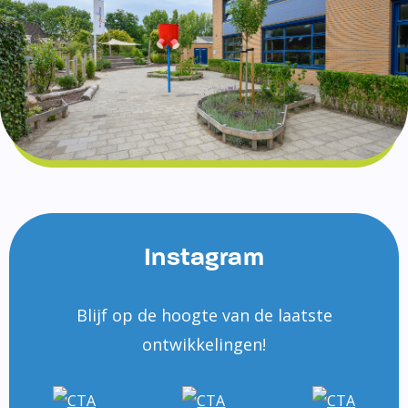
Instagram
Blijf op de hoogte van de laatste
ontwikkelingen!