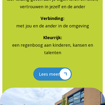
vertrouwen in jezelf en de ander
Verbinding:
met jou en de ander in de omgeving
Kleurrijk:
een regenboog aan kinderen, kansen en
talenten
Lees meer