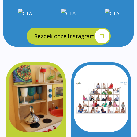
Bezoek onze Instagram