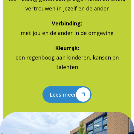
vertrouwen in jezelf en de ander
Verbinding:
met jou en de ander in de omgeving
Kleurrijk:
een regenboog aan kinderen, kansen en
talenten
Lees meer