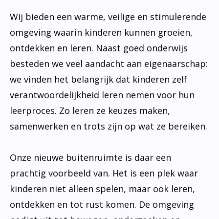
Wij bieden een warme, veilige en stimulerende
omgeving waarin kinderen kunnen groeien,
ontdekken en leren. Naast goed onderwijs
besteden we veel aandacht aan eigenaarschap:
we vinden het belangrijk dat kinderen zelf
verantwoordelijkheid leren nemen voor hun
leerproces. Zo leren ze keuzes maken,
samenwerken en trots zijn op wat ze bereiken.
Onze nieuwe buitenruimte is daar een
prachtig voorbeeld van. Het is een plek waar
kinderen niet alleen spelen, maar ook leren,
ontdekken en tot rust komen. De omgeving