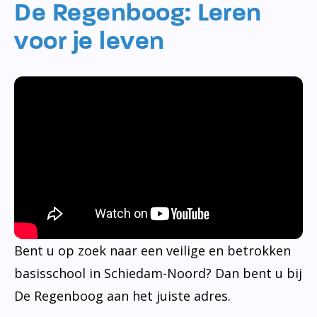
De Regenboog: Leren
voor je leven
Bent u op zoek naar een veilige en betrokken
basisschool in Schiedam-Noord? Dan bent u bij
De Regenboog aan het juiste adres.