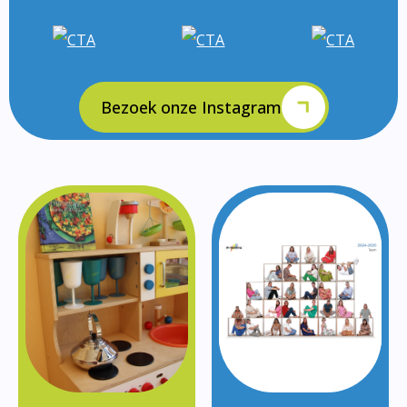
Bezoek onze Instagram