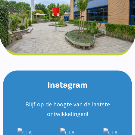
Instagram
Blijf op de hoogte van de laatste
ontwikkelingen!