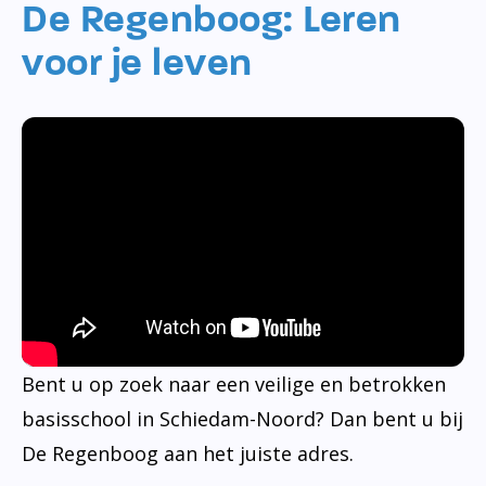
De Regenboog: Leren
voor je leven
Bent u op zoek naar een veilige en betrokken
basisschool in Schiedam-Noord? Dan bent u bij
De Regenboog aan het juiste adres.