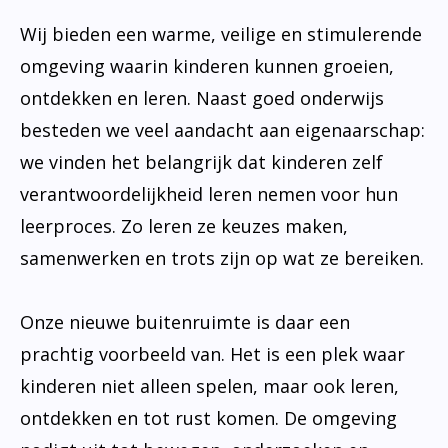
Wij bieden een warme, veilige en stimulerende
omgeving waarin kinderen kunnen groeien,
ontdekken en leren. Naast goed onderwijs
besteden we veel aandacht aan eigenaarschap:
we vinden het belangrijk dat kinderen zelf
verantwoordelijkheid leren nemen voor hun
leerproces. Zo leren ze keuzes maken,
samenwerken en trots zijn op wat ze bereiken.
Onze nieuwe buitenruimte is daar een
prachtig voorbeeld van. Het is een plek waar
kinderen niet alleen spelen, maar ook leren,
ontdekken en tot rust komen. De omgeving