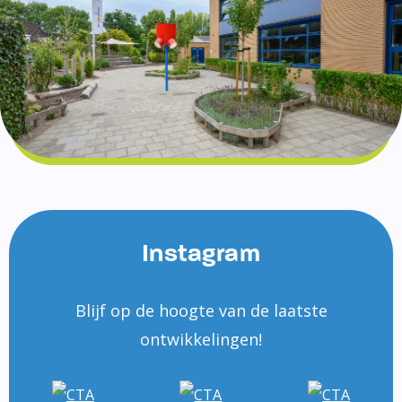
Instagram
Blijf op de hoogte van de laatste
ontwikkelingen!