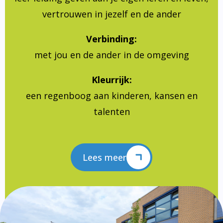
vertrouwen in jezelf en de ander
Verbinding:
met jou en de ander in de omgeving
Kleurrijk:
een regenboog aan kinderen, kansen en
talenten
Lees meer