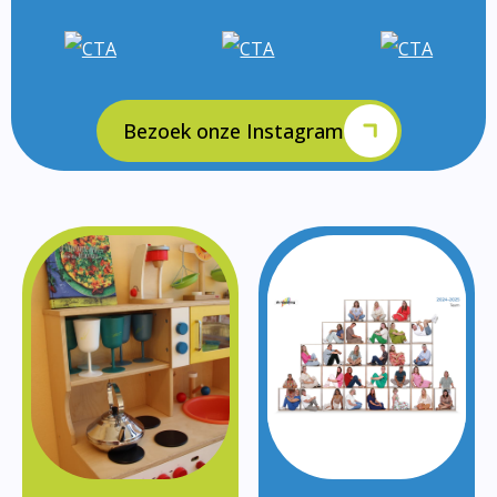
Bezoek onze Instagram