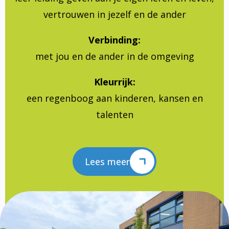
vertrouwen in jezelf en de ander
Verbinding:
met jou en de ander in de omgeving
Kleurrijk:
een regenboog aan kinderen, kansen en
talenten
Lees meer