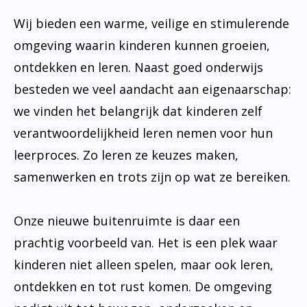
Wij bieden een warme, veilige en stimulerende
omgeving waarin kinderen kunnen groeien,
ontdekken en leren. Naast goed onderwijs
besteden we veel aandacht aan eigenaarschap:
we vinden het belangrijk dat kinderen zelf
verantwoordelijkheid leren nemen voor hun
leerproces. Zo leren ze keuzes maken,
samenwerken en trots zijn op wat ze bereiken.
Onze nieuwe buitenruimte is daar een
prachtig voorbeeld van. Het is een plek waar
kinderen niet alleen spelen, maar ook leren,
ontdekken en tot rust komen. De omgeving