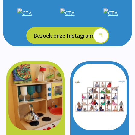
Bezoek onze Instagram