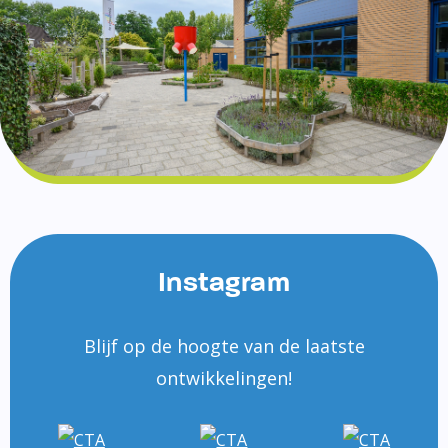
Instagram
Blijf op de hoogte van de laatste
ontwikkelingen!