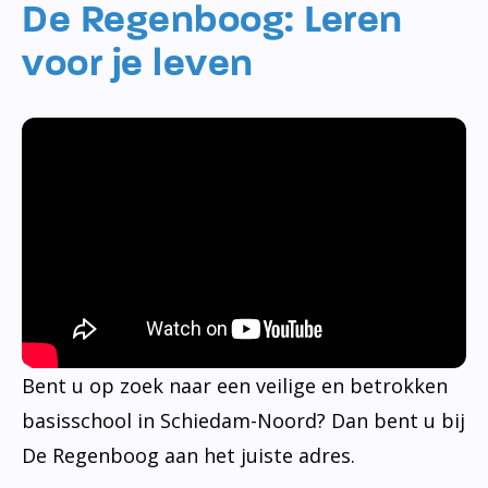
De Regenboog: Leren
voor je leven
Bent u op zoek naar een veilige en betrokken
basisschool in Schiedam-Noord? Dan bent u bij
De Regenboog aan het juiste adres.