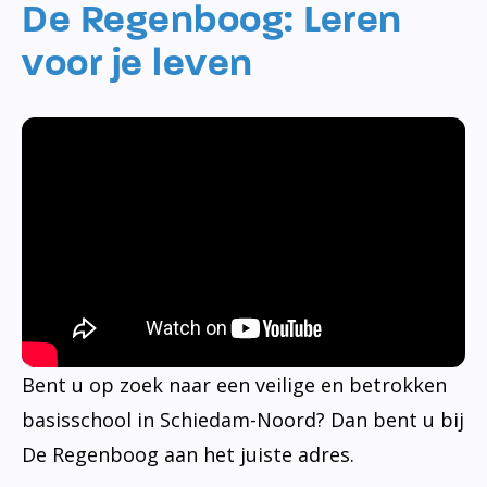
De Regenboog: Leren
voor je leven
Bent u op zoek naar een veilige en betrokken
basisschool in Schiedam-Noord? Dan bent u bij
De Regenboog aan het juiste adres.