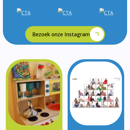
Bezoek onze Instagram