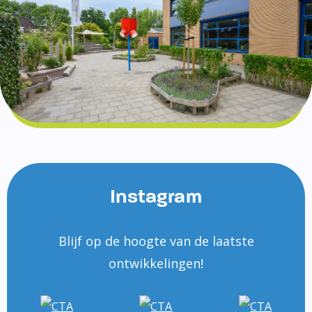
Instagram
Blijf op de hoogte van de laatste
ontwikkelingen!