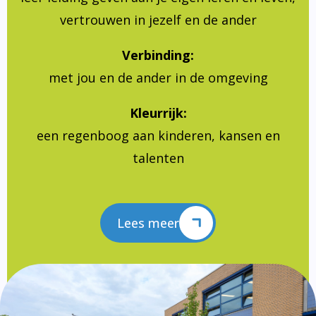
vertrouwen in jezelf en de ander
Verbinding:
met jou en de ander in de omgeving
Kleurrijk:
een regenboog aan kinderen, kansen en
talenten
Lees meer