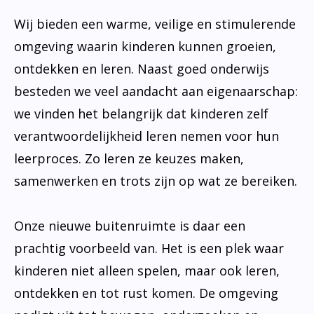
Wij bieden een warme, veilige en stimulerende
omgeving waarin kinderen kunnen groeien,
ontdekken en leren. Naast goed onderwijs
besteden we veel aandacht aan eigenaarschap:
we vinden het belangrijk dat kinderen zelf
verantwoordelijkheid leren nemen voor hun
leerproces. Zo leren ze keuzes maken,
samenwerken en trots zijn op wat ze bereiken.
Onze nieuwe buitenruimte is daar een
prachtig voorbeeld van. Het is een plek waar
kinderen niet alleen spelen, maar ook leren,
ontdekken en tot rust komen. De omgeving