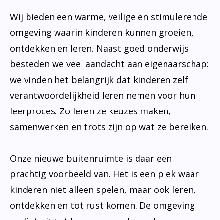
Wij bieden een warme, veilige en stimulerende
omgeving waarin kinderen kunnen groeien,
ontdekken en leren. Naast goed onderwijs
besteden we veel aandacht aan eigenaarschap:
we vinden het belangrijk dat kinderen zelf
verantwoordelijkheid leren nemen voor hun
leerproces. Zo leren ze keuzes maken,
samenwerken en trots zijn op wat ze bereiken.
Onze nieuwe buitenruimte is daar een
prachtig voorbeeld van. Het is een plek waar
kinderen niet alleen spelen, maar ook leren,
ontdekken en tot rust komen. De omgeving