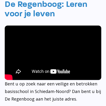
De Regenboog: Leren
voor je leven
Bent u op zoek naar een veilige en betrokken
basisschool in Schiedam-Noord? Dan bent u bij
De Regenboog aan het juiste adres.