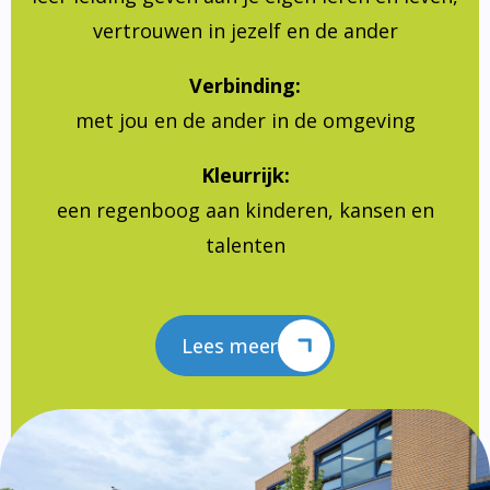
vertrouwen in jezelf en de ander
Verbinding:
met jou en de ander in de omgeving
Kleurrijk:
een regenboog aan kinderen, kansen en
talenten
Lees meer