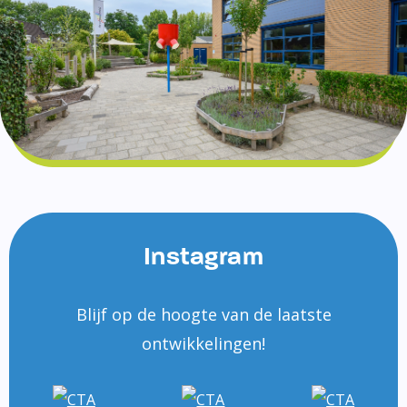
Instagram
Blijf op de hoogte van de laatste
ontwikkelingen!