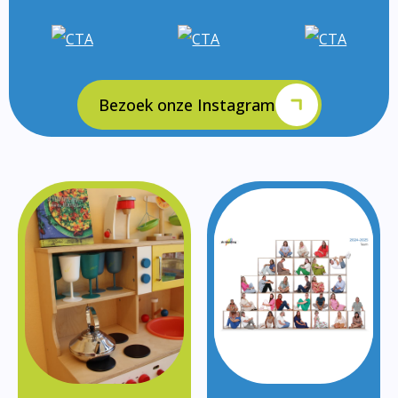
Bezoek onze Instagram