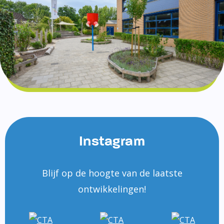
Instagram
Blijf op de hoogte van de laatste
ontwikkelingen!