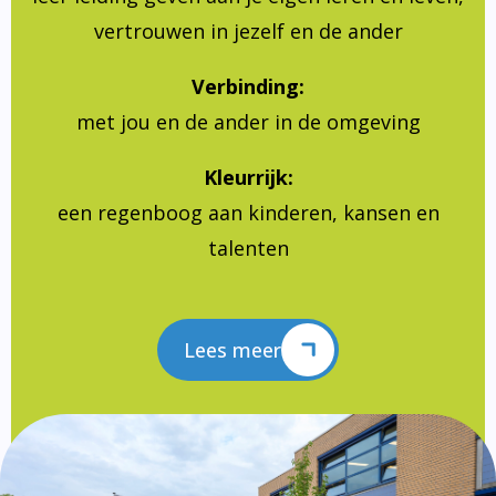
vertrouwen in jezelf en de ander
Verbinding:
met jou en de ander in de omgeving
Kleurrijk:
een regenboog aan kinderen, kansen en
talenten
Lees meer