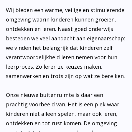
Wij bieden een warme, veilige en stimulerende
omgeving waarin kinderen kunnen groeien,
ontdekken en leren. Naast goed onderwijs
besteden we veel aandacht aan eigenaarschap:
we vinden het belangrijk dat kinderen zelf
verantwoordelijkheid leren nemen voor hun
leerproces. Zo leren ze keuzes maken,
samenwerken en trots zijn op wat ze bereiken.
Onze nieuwe buitenruimte is daar een
prachtig voorbeeld van. Het is een plek waar
kinderen niet alleen spelen, maar ook leren,
ontdekken en tot rust komen. De omgeving