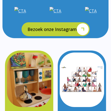
Bezoek onze Instagram