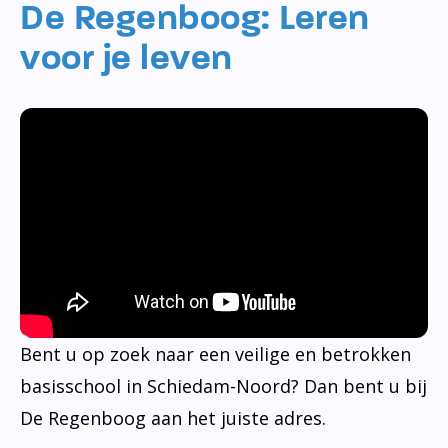
De Regenboog: Leren
voor je leven
Bent u op zoek naar een veilige en betrokken
basisschool in Schiedam-Noord? Dan bent u bij
De Regenboog aan het juiste adres.