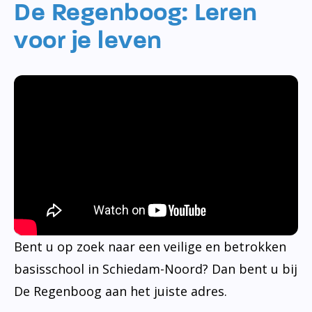
De Regenboog: Leren
voor je leven
Bent u op zoek naar een veilige en betrokken
basisschool in Schiedam-Noord? Dan bent u bij
De Regenboog aan het juiste adres.