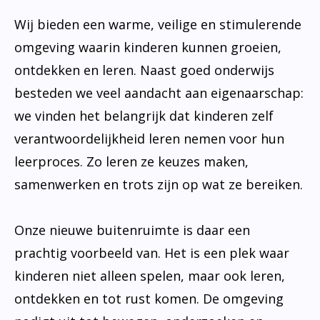
Wij bieden een warme, veilige en stimulerende
omgeving waarin kinderen kunnen groeien,
ontdekken en leren. Naast goed onderwijs
besteden we veel aandacht aan eigenaarschap:
we vinden het belangrijk dat kinderen zelf
verantwoordelijkheid leren nemen voor hun
leerproces. Zo leren ze keuzes maken,
samenwerken en trots zijn op wat ze bereiken.
Onze nieuwe buitenruimte is daar een
prachtig voorbeeld van. Het is een plek waar
kinderen niet alleen spelen, maar ook leren,
ontdekken en tot rust komen. De omgeving