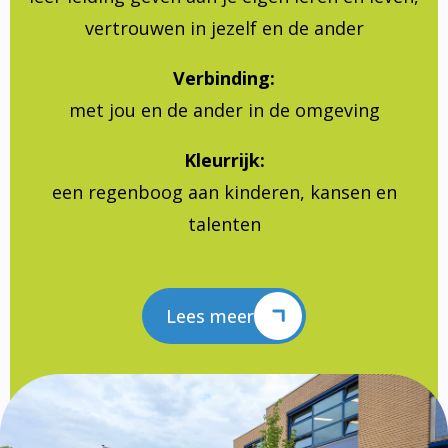
vertrouwen in jezelf en de ander
Verbinding:
met jou en de ander in de omgeving
Kleurrijk:
een regenboog aan kinderen, kansen en
talenten
Lees meer