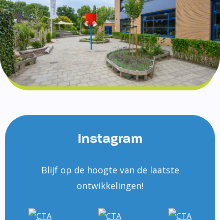
Instagram
Blijf op de hoogte van de laatste
ontwikkelingen!