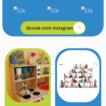
Bezoek onze Instagram