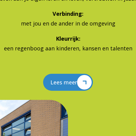
Verbinding:
met jou en de ander in de omgeving
Kleurrijk:
een regenboog aan kinderen, kansen en talenten
Lees meer