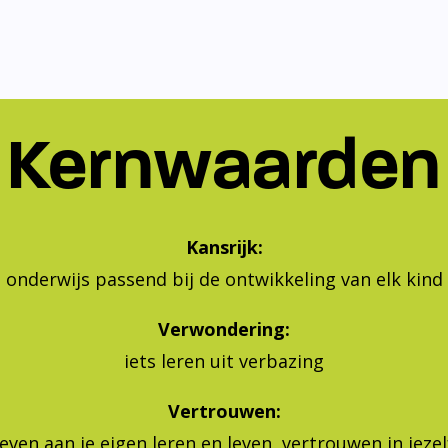
Kernwaarden
Kansrijk:
onderwijs passend bij de ontwikkeling van elk kind
Verwondering:
iets leren uit verbazing
Vertrouwen:
geven aan je eigen leren en leven, vertrouwen in jeze